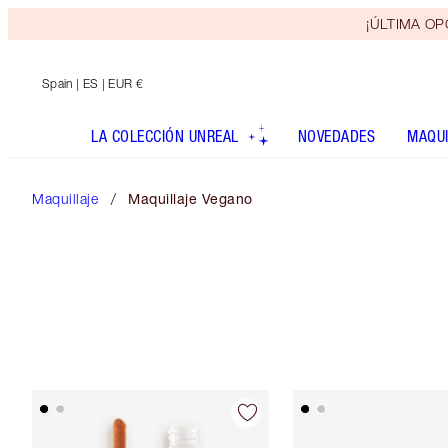
¡ÚLTIMA OPO
Spain
| ES | EUR €
LA COLECCIÓN UNREAL
NOVEDADES
MAQUI
Maquillaje
Maquillaje Vegano