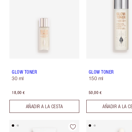
GLOW TONER
GLOW TONER
30 ml
150 ml
18,00 €
50,00 €
AÑADIR A LA CESTA
AÑADIR A LA C