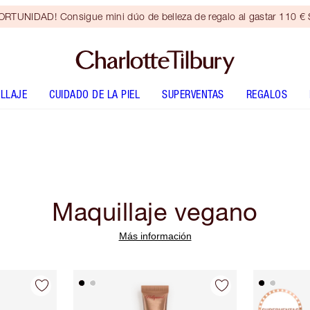
RTUNIDAD! Consigue mini dúo de belleza de regalo al gastar 110 € S
LLAJE
CUIDADO DE LA PIEL
SUPERVENTAS
REGALOS
Maquillaje vegano
Más información