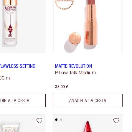
FLAWLESS SETTING
MATTE REVOLUTION
Pillow Talk Medium
100 ml
38,00 €
DIR A LA CESTA
AÑADIR A LA CESTA