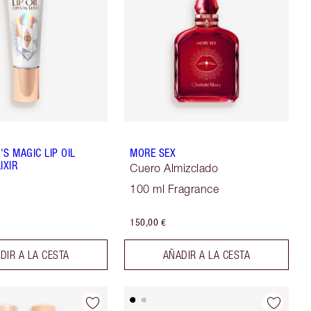
S MAGIC LIP OIL
MORE SEX
IXIR
Cuero Almizclado
100 ml Fragrance
150,00 €
DIR A LA CESTA
AÑADIR A LA CESTA