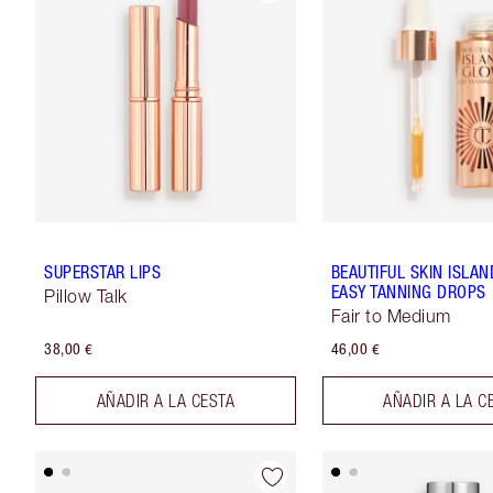
SUPERSTAR LIPS
BEAUTIFUL SKIN ISLA
EASY TANNING DROPS
Pillow Talk
Fair to Medium
38,00 €
46,00 €
AÑADIR A LA CESTA
AÑADIR A LA C