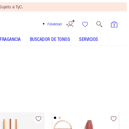
ujeto a TyC.
Fidelidad
FRAGANCIA
BUSCADOR DE TONOS
SERVICIOS