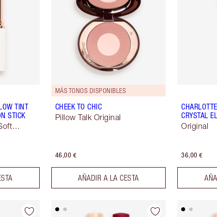
MÁS TONOS DISPONIBLES
LOW TINT
CHEEK TO CHIC
CHARLOTTE'
N STICK
CRYSTAL EL
Pillow Talk Original
Soft
Original
46,00 €
36,00 €
ESTA
AÑADIR A LA CESTA
AÑA