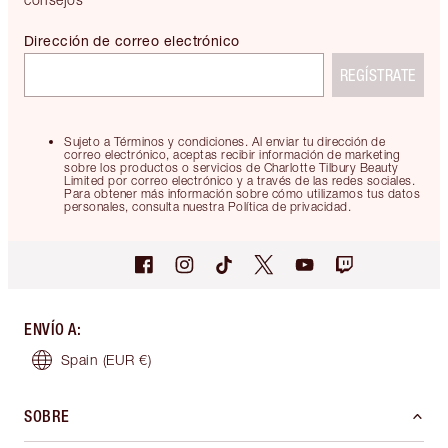
Dirección de correo electrónico
REGÍSTRATE
Sujeto a Términos y condiciones. Al enviar tu dirección de
correo electrónico, aceptas recibir información de marketing
sobre los productos o servicios de Charlotte Tilbury Beauty
Limited por correo electrónico y a través de las redes sociales.
Para obtener más información sobre cómo utilizamos tus datos
personales, consulta nuestra Política de privacidad.
ENVÍO A
:
Spain
(EUR €)
SOBRE