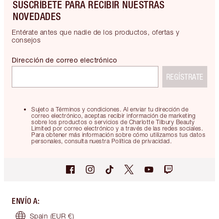
SUSCRÍBETE PARA RECIBIR NUESTRAS
NOVEDADES
Entérate antes que nadie de los productos, ofertas y
consejos
Dirección de correo electrónico
REGÍSTRATE
Sujeto a Términos y condiciones. Al enviar tu dirección de
correo electrónico, aceptas recibir información de marketing
sobre los productos o servicios de Charlotte Tilbury Beauty
Limited por correo electrónico y a través de las redes sociales.
Para obtener más información sobre cómo utilizamos tus datos
personales, consulta nuestra Política de privacidad.
ENVÍO A
:
Spain
(EUR €)