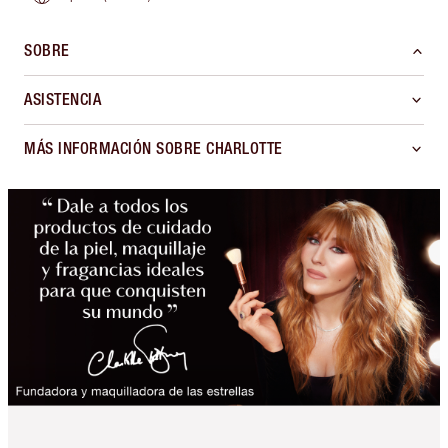
SOBRE
ASISTENCIA
MÁS INFORMACIÓN SOBRE CHARLOTTE