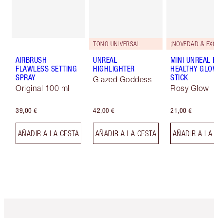
TONO UNIVERSAL
AIRBRUSH
UNREAL
MINI UNREAL 
FLAWLESS SETTING
HIGHLIGHTER
HEALTHY GLO
SPRAY
STICK
Glazed Goddess
Original 100 ml
Rosy Glow
39,00 €
42,00 €
21,00 €
AÑADIR A LA CESTA
AÑADIR A LA CESTA
AÑADIR A LA 