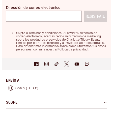
Dirección de correo electrónico
REGÍSTRATE
Sujeto a Términos y condiciones. Al enviar tu dirección de
correo electrónico, aceptas recibir información de marketing
sobre los productos o servicios de Charlotte Tilbury Beauty
Limited por correo electrónico y a través de las redes sociales.
Para obtener más información sobre cómo utilizamos tus datos
personales, consulta nuestra Política de privacidad.
ENVÍO A
:
Spain
(EUR €)
SOBRE