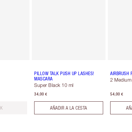
PILLOW TALK PUSH UP LASHES!
AIRBRUSH 
MASCARA
2 Medium
Super Black 10 ml
34,00 €
54,00 €
CK
AÑADIR A LA CESTA
AÑ