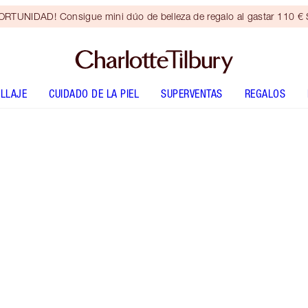
RTUNIDAD! Consigue mini dúo de belleza de regalo al gastar 110 € S
LLAJE
CUIDADO DE LA PIEL
SUPERVENTAS
REGALOS