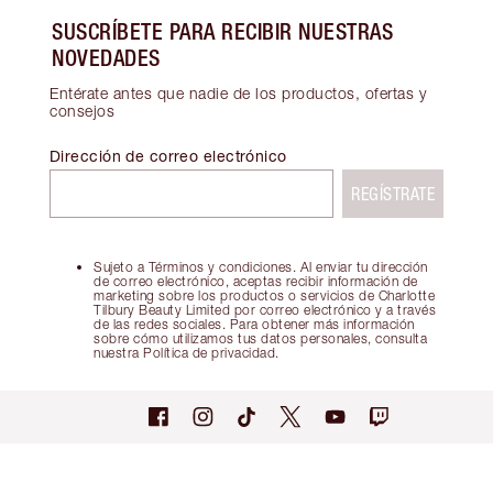
SUSCRÍBETE PARA RECIBIR NUESTRAS
NOVEDADES
Entérate antes que nadie de los productos, ofertas y
consejos
Dirección de correo electrónico
REGÍSTRATE
Sujeto a Términos y condiciones. Al enviar tu dirección
de correo electrónico, aceptas recibir información de
marketing sobre los productos o servicios de Charlotte
Tilbury Beauty Limited por correo electrónico y a través
de las redes sociales. Para obtener más información
sobre cómo utilizamos tus datos personales, consulta
nuestra Política de privacidad.