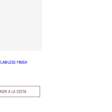
FLAWLESS FINISH
ADIR A LA CESTA