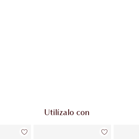
Utilízalo con