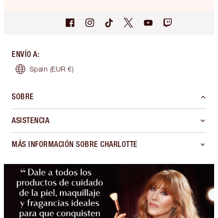
ENVÍO A
:
Spain
(EUR €)
SOBRE
ASISTENCIA
MÁS INFORMACIÓN SOBRE CHARLOTTE