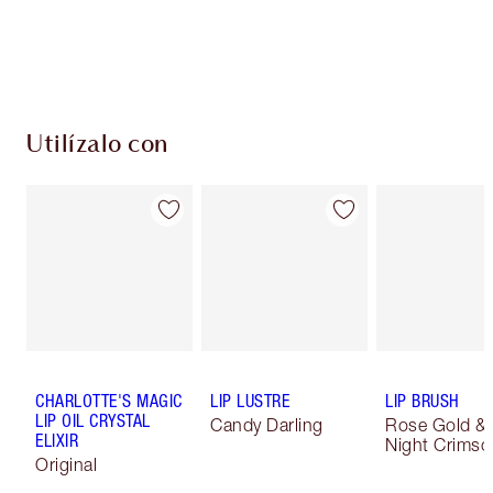
Utilízalo con
CHARLOTTE'S MAGIC
LIP LUSTRE
LIP BRUSH
LIP OIL CRYSTAL
Candy Darling
Rose Gold &
ELIXIR
Night Crimso
Original