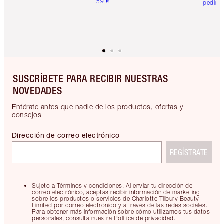
59 €
pedido
SUSCRÍBETE PARA RECIBIR NUESTRAS
NOVEDADES
Entérate antes que nadie de los productos, ofertas y
consejos
Dirección de correo electrónico
REGÍSTRATE
Sujeto a Términos y condiciones. Al enviar tu dirección de
correo electrónico, aceptas recibir información de marketing
sobre los productos o servicios de Charlotte Tilbury Beauty
Limited por correo electrónico y a través de las redes sociales.
Para obtener más información sobre cómo utilizamos tus datos
personales, consulta nuestra Política de privacidad.