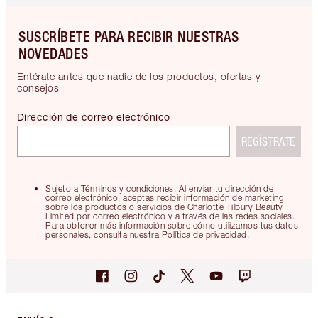
SUSCRÍBETE PARA RECIBIR NUESTRAS
NOVEDADES
Entérate antes que nadie de los productos, ofertas y
consejos
Dirección de correo electrónico
REGÍSTRATE
Sujeto a Términos y condiciones. Al enviar tu dirección de
correo electrónico, aceptas recibir información de marketing
sobre los productos o servicios de Charlotte Tilbury Beauty
Limited por correo electrónico y a través de las redes sociales.
Para obtener más información sobre cómo utilizamos tus datos
personales, consulta nuestra Política de privacidad.