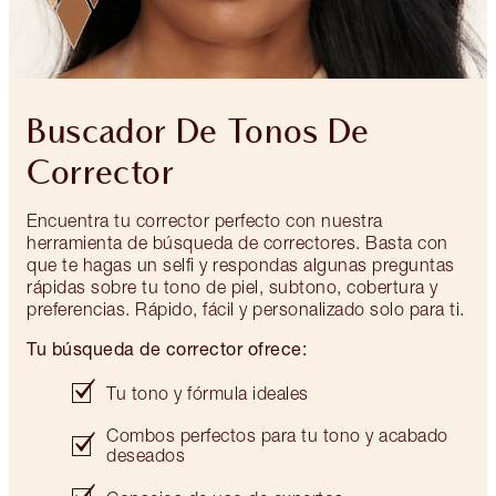
Buscador De Tonos De
Corrector
Encuentra tu corrector perfecto con nuestra
herramienta de búsqueda de correctores. Basta con
que te hagas un selfi y respondas algunas preguntas
rápidas sobre tu tono de piel, subtono, cobertura y
preferencias. Rápido, fácil y personalizado solo para ti.
Tu búsqueda de corrector ofrece:
Tu tono y fórmula ideales
Combos perfectos para tu tono y acabado
deseados