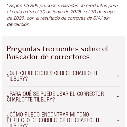
*
Según 66 896 pruebas realizadas de productos para
el cutis entre el 30 de junio de 2025 y el 30 de mayo
de 2025, con el resultado de compras de SKU sin
devolución.
Preguntas frecuentes sobre el
Buscador de correctores
¿QUÉ CORRECTORES OFRECE CHARLOTTE
TILBURY?
¿PARA QUÉ SE PUEDE USAR EL CORRECTOR
CHARLOTTE TILBURY?
¿CÓMO PUEDO ENCONTRAR MI TONO
PERFECTO DE CORRECTOR DE CHARLOTTE
TILBURY?