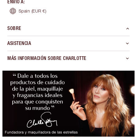
ENVÍO A
:
Spain
(EUR €)
SOBRE
ASISTENCIA
MÁS INFORMACIÓN SOBRE CHARLOTTE