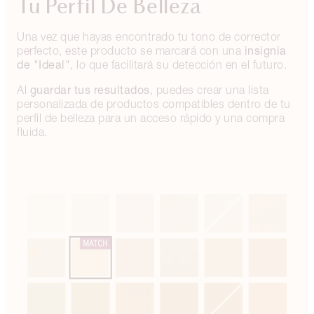
Tu Perfil De Belleza
Una vez que hayas encontrado tu tono de corrector
insignia
perfecto, este producto se marcará con una
de "Ideal"
, lo que facilitará su detección en el futuro.
guardar tus resultados
Al
, puedes crear una lista
personalizada de productos compatibles dentro de tu
perfil de belleza para un acceso rápido y una compra
fluida.