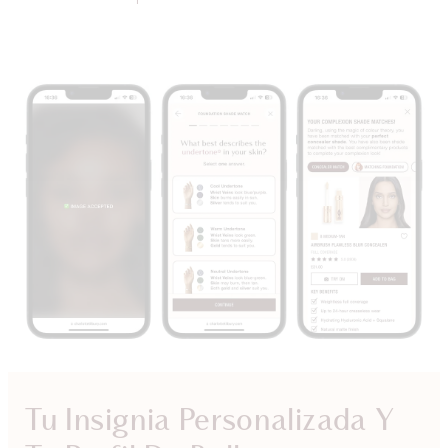
Tu Insignia Personalizada Y