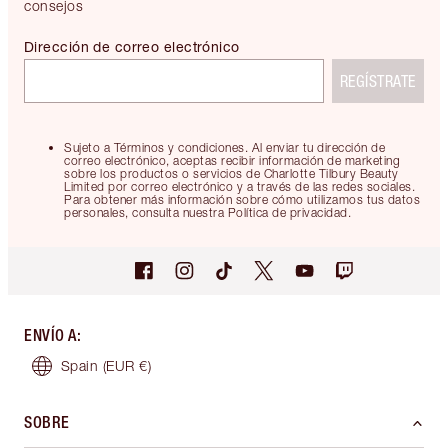
consejos
Dirección de correo electrónico
REGÍSTRATE
Sujeto a Términos y condiciones. Al enviar tu dirección de
correo electrónico, aceptas recibir información de marketing
sobre los productos o servicios de Charlotte Tilbury Beauty
Limited por correo electrónico y a través de las redes sociales.
Para obtener más información sobre cómo utilizamos tus datos
personales, consulta nuestra Política de privacidad.
ENVÍO A
:
Spain
(EUR €)
SOBRE