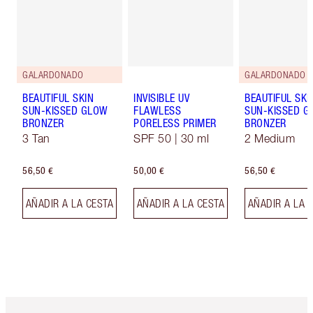
GALARDONADO
GALARDONADO
BEAUTIFUL SKIN
INVISIBLE UV
BEAUTIFUL SKI
SUN-KISSED GLOW
FLAWLESS
SUN-KISSED G
BRONZER
PORELESS PRIMER
BRONZER
3 Tan
SPF 50 | 30 ml
2 Medium
56,50 €
50,00 €
56,50 €
AÑADIR A LA CESTA
AÑADIR A LA CESTA
AÑADIR A LA 