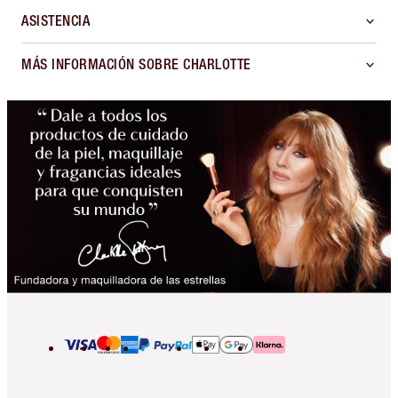
ASISTENCIA
MÁS INFORMACIÓN SOBRE CHARLOTTE