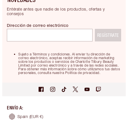
Entérate antes que nadie de los productos, ofertas y
consejos
Dirección de correo electrónico
REGÍSTRATE
Sujeto a Términos y condiciones. Al enviar tu dirección de
correo electrónico, aceptas recibir información de marketing
sobre los productos o servicios de Charlotte Tilbury Beauty
Limited por correo electrónico y a través de las redes sociales.
Para obtener más información sobre cómo utilizamos tus datos
personales, consulta nuestra Política de privacidad.
ENVÍO A
:
Spain
(EUR €)