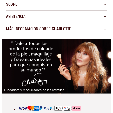
SOBRE
ASISTENCIA
MÁS INFORMACIÓN SOBRE CHARLOTTE