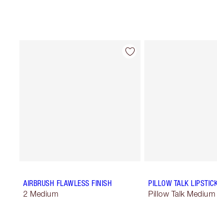
AIRBRUSH FLAWLESS FINISH
PILLOW TALK LIPSTIC
2 Medium
Pillow Talk Medium