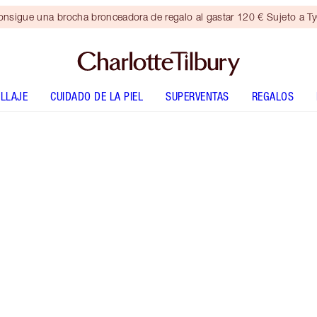
nsigue una brocha bronceadora de regalo al gastar 120 € Sujeto a T
LLAJE
CUIDADO DE LA PIEL
SUPERVENTAS
REGALOS