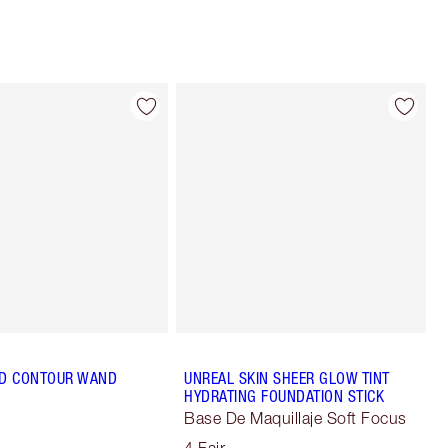
D CONTOUR WAND
UNREAL SKIN SHEER GLOW TINT
HYDRATING FOUNDATION STICK
Base De Maquillaje Soft Focus