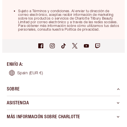
Sujeto a Términos y condiciones. Al enviar tu dirección de
correo electrónico, aceptas recibir información de marketing
sobre los productos o servicios de Charlotte Tilbury Beauty
Limited por correo electrónico y a través de las redes sociales.
Para obtener más información sobre cómo utilizamos tus datos
personales, consulta nuestra Política de privacidad.
ENVÍO A
:
Spain
(EUR €)
SOBRE
ASISTENCIA
MÁS INFORMACIÓN SOBRE CHARLOTTE