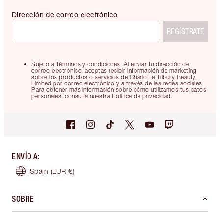
Dirección de correo electrónico
REGÍSTRATE
Sujeto a Términos y condiciones. Al enviar tu dirección de
correo electrónico, aceptas recibir información de marketing
sobre los productos o servicios de Charlotte Tilbury Beauty
Limited por correo electrónico y a través de las redes sociales.
Para obtener más información sobre cómo utilizamos tus datos
personales, consulta nuestra Política de privacidad.
ENVÍO A
:
Spain
(EUR €)
SOBRE