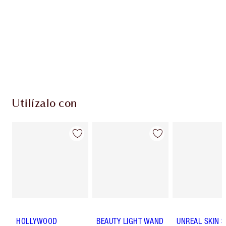
Utilízalo con
HOLLYWOOD
BEAUTY LIGHT WAND
UNREAL SKIN 