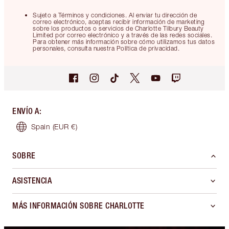
Sujeto a Términos y condiciones. Al enviar tu dirección de
correo electrónico, aceptas recibir información de marketing
sobre los productos o servicios de Charlotte Tilbury Beauty
Limited por correo electrónico y a través de las redes sociales.
Para obtener más información sobre cómo utilizamos tus datos
personales, consulta nuestra Política de privacidad.
ENVÍO A
:
Spain
(EUR €)
SOBRE
ASISTENCIA
MÁS INFORMACIÓN SOBRE CHARLOTTE