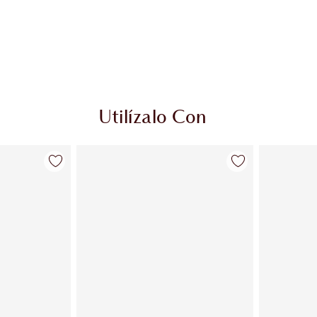
Utilízalo Con