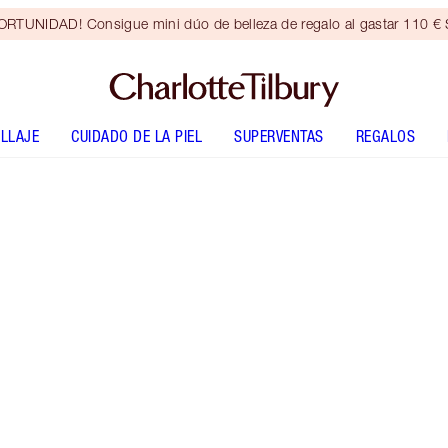
RTUNIDAD! Consigue mini dúo de belleza de regalo al gastar 110 € S
LLAJE
CUIDADO DE LA PIEL
SUPERVENTAS
REGALOS