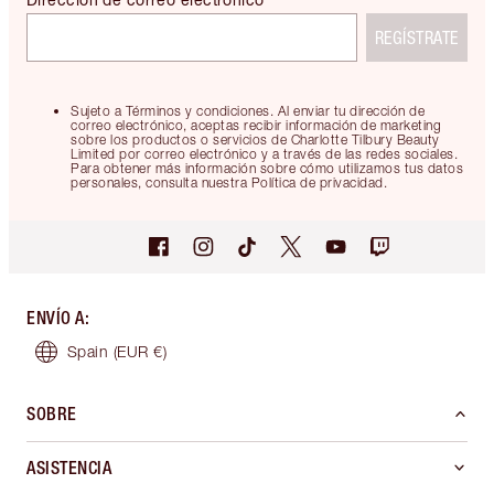
REGÍSTRATE
Sujeto a Términos y condiciones. Al enviar tu dirección de
correo electrónico, aceptas recibir información de marketing
sobre los productos o servicios de Charlotte Tilbury Beauty
Limited por correo electrónico y a través de las redes sociales.
Para obtener más información sobre cómo utilizamos tus datos
personales, consulta nuestra Política de privacidad.
ENVÍO A
:
Spain
(EUR €)
SOBRE
ASISTENCIA