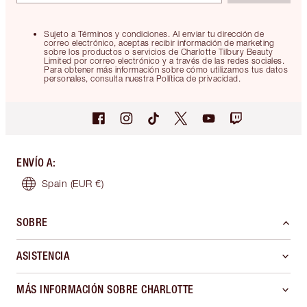
Sujeto a Términos y condiciones. Al enviar tu dirección de
correo electrónico, aceptas recibir información de marketing
sobre los productos o servicios de Charlotte Tilbury Beauty
Limited por correo electrónico y a través de las redes sociales.
Para obtener más información sobre cómo utilizamos tus datos
personales, consulta nuestra Política de privacidad.
ENVÍO A
:
Spain
(EUR €)
SOBRE
ASISTENCIA
MÁS INFORMACIÓN SOBRE CHARLOTTE