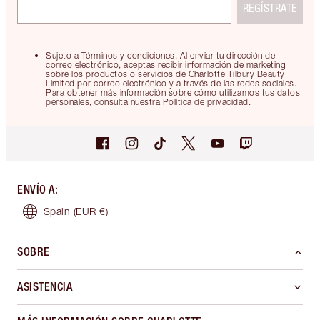
REGÍSTRATE
Sujeto a Términos y condiciones. Al enviar tu dirección de
correo electrónico, aceptas recibir información de marketing
sobre los productos o servicios de Charlotte Tilbury Beauty
Limited por correo electrónico y a través de las redes sociales.
Para obtener más información sobre cómo utilizamos tus datos
personales, consulta nuestra Política de privacidad.
ENVÍO A
:
Spain
(EUR €)
SOBRE
ASISTENCIA