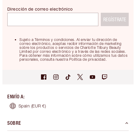
Dirección de correo electrónico
REGÍSTRATE
Sujeto a Términos y condiciones. Al enviar tu dirección de
correo electrónico, aceptas recibir información de marketing
sobre los productos o servicios de Charlotte Tilbury Beauty
Limited por correo electrónico y a través de las redes sociales.
Para obtener más información sobre cómo utilizamos tus datos
personales, consulta nuestra Política de privacidad.
ENVÍO A
:
Spain
(EUR €)
SOBRE