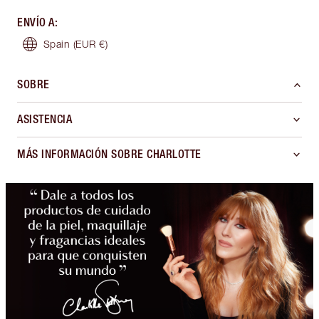
ENVÍO A
:
Spain
(EUR €)
SOBRE
ASISTENCIA
MÁS INFORMACIÓN SOBRE CHARLOTTE