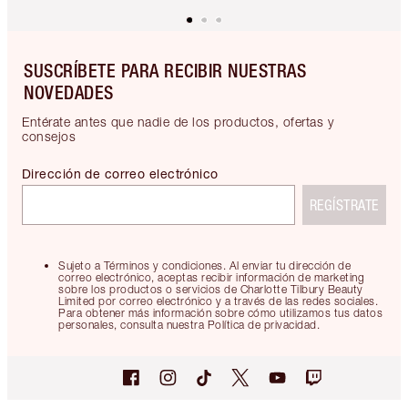
SUSCRÍBETE PARA RECIBIR NUESTRAS
NOVEDADES
Entérate antes que nadie de los productos, ofertas y
consejos
Dirección de correo electrónico
REGÍSTRATE
Sujeto a Términos y condiciones. Al enviar tu dirección de
correo electrónico, aceptas recibir información de marketing
sobre los productos o servicios de Charlotte Tilbury Beauty
Limited por correo electrónico y a través de las redes sociales.
Para obtener más información sobre cómo utilizamos tus datos
personales, consulta nuestra Política de privacidad.