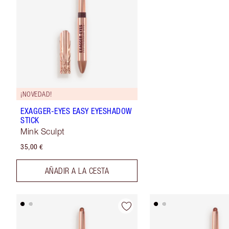
¡NOVEDAD!
EXAGGER-EYES EASY EYESHADOW
STICK
Mink Sculpt
35,00 €
AÑADIR A LA CESTA