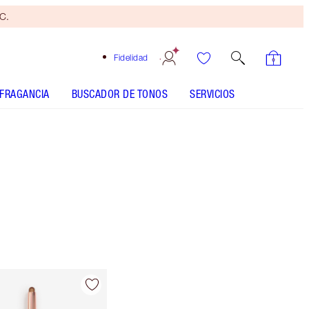
yC.
Fidelidad
FRAGANCIA
BUSCADOR DE TONOS
SERVICIOS