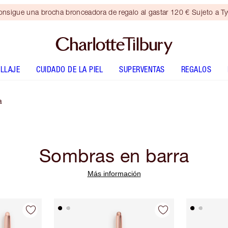
nsigue una brocha bronceadora de regalo al gastar 120 € Sujeto a T
LLAJE
CUIDADO DE LA PIEL
SUPERVENTAS
REGALOS
a
Sombras en barra
Más información