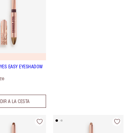
YES EASY EYESHADOW
ze
DIR A LA CESTA