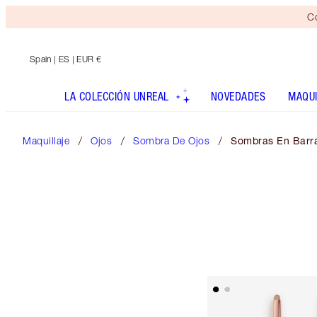
Co
Spain
| ES | EUR €
LA COLECCIÓN UNREAL
NOVEDADES
MAQUI
Maquillaje
Ojos
Sombra De Ojos
Sombras En Barr