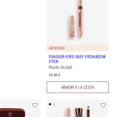
¡NOVEDAD!
EXAGGER-EYES EASY EYESHADOW
STICK
Nude Sculpt
35,00 €
AÑADIR A LA CESTA