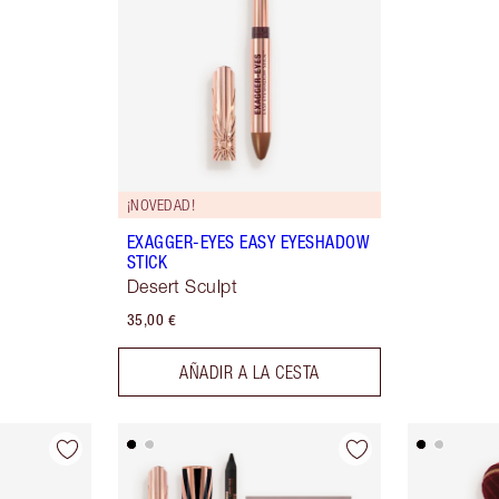
¡NOVEDAD!
EXAGGER-EYES EASY EYESHADOW
STICK
Desert Sculpt
35,00 €
AÑADIR A LA CESTA