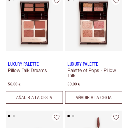
LUXURY PALETTE
LUXURY PALETTE
Pillow Talk Dreams
Palette of Pops - Pillow
Talk
56,00 €
59,00 €
AÑADIR A LA CESTA
AÑADIR A LA CESTA