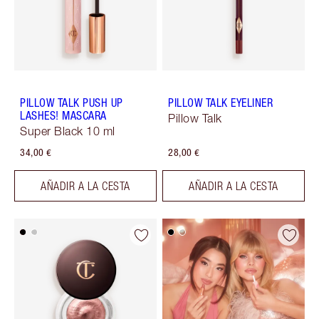
PILLOW TALK PUSH UP
PILLOW TALK EYELINER
LASHES! MASCARA
Pillow Talk
Super Black 10 ml
34,00 €
28,00 €
AÑADIR A LA CESTA
AÑADIR A LA CESTA