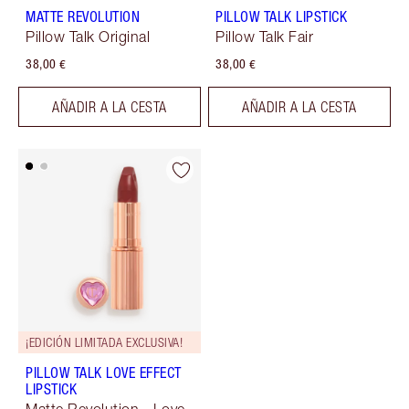
MATTE REVOLUTION
PILLOW TALK LIPSTICK
Pillow Talk Original
Pillow Talk Fair
38,00 €
38,00 €
AÑADIR A LA CESTA
AÑADIR A LA CESTA
¡EDICIÓN LIMITADA EXCLUSIVA!
PILLOW TALK LOVE EFFECT
LIPSTICK