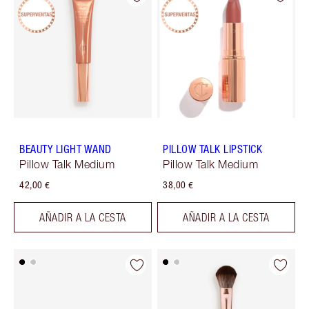
BEAUTY LIGHT WAND
PILLOW TALK LIPSTICK
Pillow Talk Medium
Pillow Talk Medium
42,00 €
38,00 €
AÑADIR A LA CESTA
AÑADIR A LA CESTA