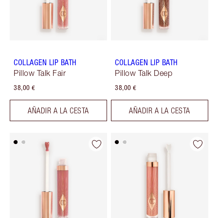
COLLAGEN LIP BATH
COLLAGEN LIP BATH
Pillow Talk Fair
Pillow Talk Deep
38,00 €
38,00 €
AÑADIR A LA CESTA
AÑADIR A LA CESTA