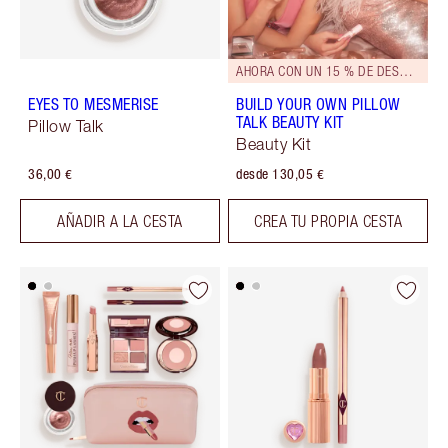
AHORA CON UN 15 % DE DESCUENTO
EYES TO MESMERISE
BUILD YOUR OWN PILLOW
TALK BEAUTY KIT
Pillow Talk
Beauty Kit
36,00 €
desde 130,05 €
AÑADIR A LA CESTA
CREA TU PROPIA CESTA