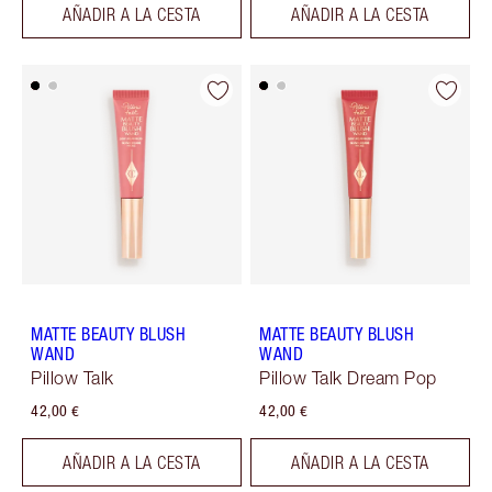
AÑADIR A LA CESTA
AÑADIR A LA CESTA
MATTE BEAUTY BLUSH
MATTE BEAUTY BLUSH
WAND
WAND
Pillow Talk
Pillow Talk Dream Pop
42,00 €
42,00 €
AÑADIR A LA CESTA
AÑADIR A LA CESTA