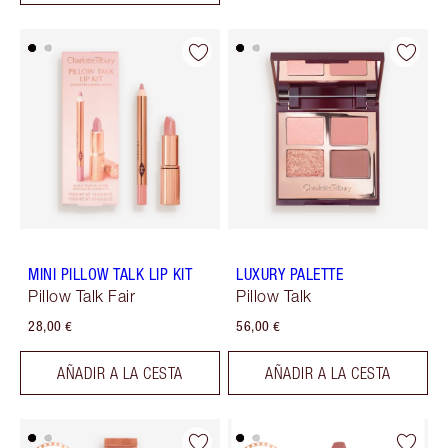
MINI PILLOW TALK LIP KIT
LUXURY PALETTE
Pillow Talk Fair
Pillow Talk
28,00 €
56,00 €
AÑADIR A LA CESTA
AÑADIR A LA CESTA