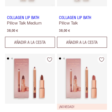
COLLAGEN LIP BATH
COLLAGEN LIP BATH
Pillow Talk Medium
Pillow Talk
38,00 €
38,00 €
AÑADIR A LA CESTA
AÑADIR A LA CESTA
¡NOVEDAD!