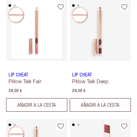
LIP CHEAT
LIP CHEAT
Pillow Talk Fair
Pillow Talk Deep
28,50 €
28,50 €
AÑADIR A LA CESTA
AÑADIR A LA CESTA