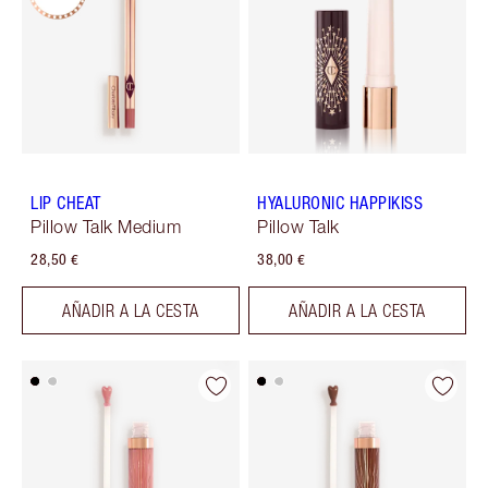
LIP CHEAT
HYALURONIC HAPPIKISS
Pillow Talk Medium
Pillow Talk
28,50 €
38,00 €
AÑADIR A LA CESTA
AÑADIR A LA CESTA