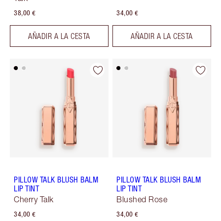
38,00 €
34,00 €
AÑADIR A LA CESTA
AÑADIR A LA CESTA
PILLOW TALK BLUSH BALM
PILLOW TALK BLUSH BALM
LIP TINT
LIP TINT
Cherry Talk
Blushed Rose
34,00 €
34,00 €