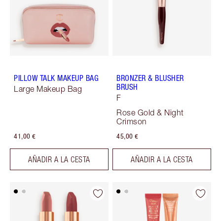
PILLOW TALK MAKEUP BAG
BRONZER & BLUSHER
BRUSH
Large Makeup Bag
F
Rose Gold & Night
Crimson
41,00 €
45,00 €
AÑADIR A LA CESTA
AÑADIR A LA CESTA