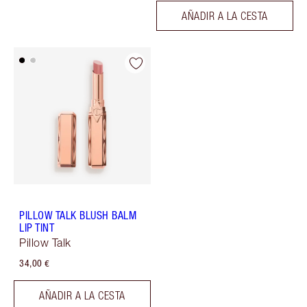
AÑADIR A LA CESTA
PILLOW TALK BLUSH BALM
LIP TINT
Pillow Talk
34,00 €
AÑADIR A LA CESTA