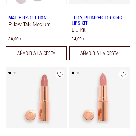
MATTE REVOLUTION
JUICY, PLUMPER-LOOKING
LIPS KIT
Pillow Talk Medium
Lip Kit
38,00 €
54,00 €
AÑADIR A LA CESTA
AÑADIR A LA CESTA