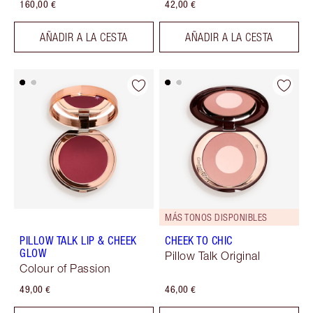
160,00 €
42,00 €
AÑADIR A LA CESTA
AÑADIR A LA CESTA
MÁS TONOS DISPONIBLES
PILLOW TALK LIP & CHEEK
CHEEK TO CHIC
GLOW
Pillow Talk Original
Colour of Passion
49,00 €
46,00 €