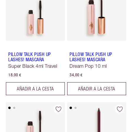
PILLOW TALK PUSH UP
PILLOW TALK PUSH UP
LASHES! MASCARA
LASHES! MASCARA
Super Black 4ml Travel
Dream Pop 10 ml
18,00 €
34,00 €
AÑADIR A LA CESTA
AÑADIR A LA CESTA