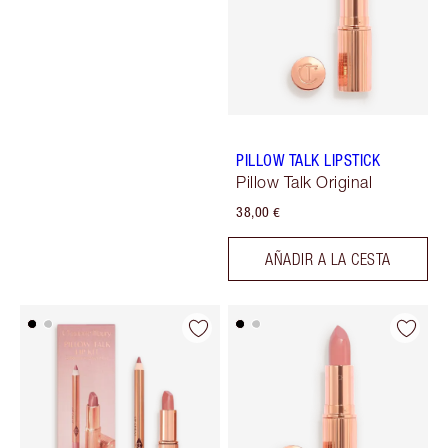
PILLOW TALK LIPSTICK
Pillow Talk Original
38,00 €
AÑADIR A LA CESTA