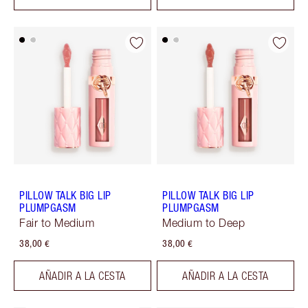
PILLOW TALK BIG LIP
PILLOW TALK BIG LIP
PLUMPGASM
PLUMPGASM
Fair to Medium
Medium to Deep
38,00 €
38,00 €
AÑADIR A LA CESTA
AÑADIR A LA CESTA