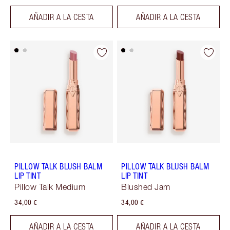
AÑADIR A LA CESTA
AÑADIR A LA CESTA
PILLOW TALK BLUSH BALM
PILLOW TALK BLUSH BALM
LIP TINT
LIP TINT
Pillow Talk Medium
Blushed Jam
34,00 €
34,00 €
AÑADIR A LA CESTA
AÑADIR A LA CESTA