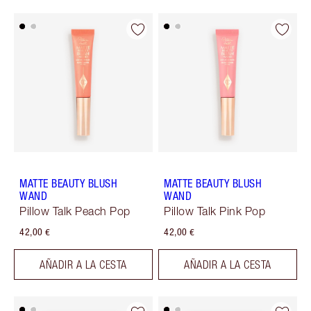
MATTE BEAUTY BLUSH
MATTE BEAUTY BLUSH
WAND
WAND
Pillow Talk Peach Pop
Pillow Talk Pink Pop
42,00 €
42,00 €
AÑADIR A LA CESTA
AÑADIR A LA CESTA