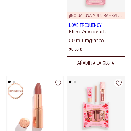
¡INCLUYE UNA MUESTRA GRATUITA!
LOVE FREQUENCY
Floral Amaderada
50 ml Fragrance
90,00 €
AÑADIR A LA CESTA