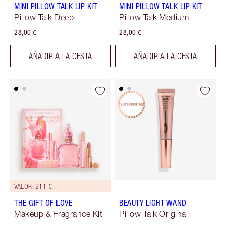
MINI PILLOW TALK LIP KIT
MINI PILLOW TALK LIP KIT
Pillow Talk Deep
Pillow Talk Medium
28,00 €
28,00 €
AÑADIR A LA CESTA
AÑADIR A LA CESTA
VALOR: 211 €
THE GIFT OF LOVE
BEAUTY LIGHT WAND
Makeup & Fragrance Kit
Pillow Talk Original