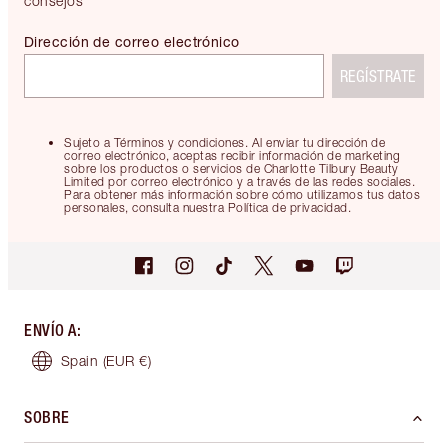
consejos
Dirección de correo electrónico
REGÍSTRATE
Sujeto a Términos y condiciones. Al enviar tu dirección de
correo electrónico, aceptas recibir información de marketing
sobre los productos o servicios de Charlotte Tilbury Beauty
Limited por correo electrónico y a través de las redes sociales.
Para obtener más información sobre cómo utilizamos tus datos
personales, consulta nuestra Política de privacidad.
ENVÍO A
:
Spain
(EUR €)
SOBRE