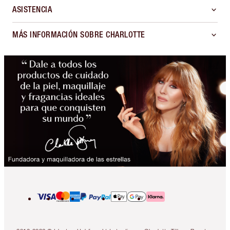
ASISTENCIA
MÁS INFORMACIÓN SOBRE CHARLOTTE