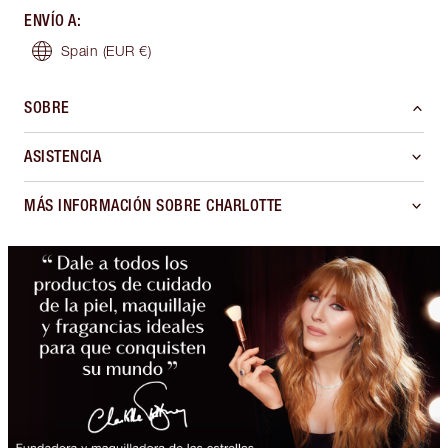
ENVÍO A
:
Spain
(EUR €)
SOBRE
ASISTENCIA
MÁS INFORMACIÓN SOBRE CHARLOTTE