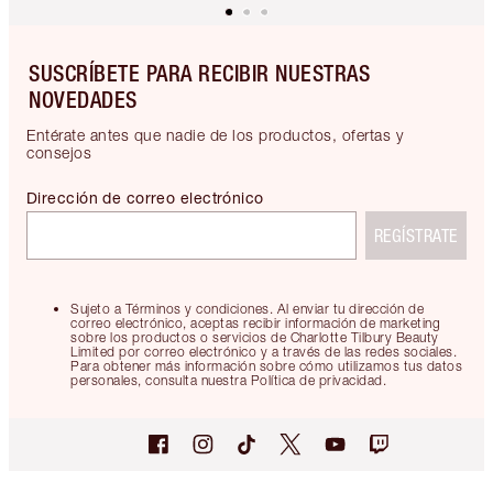
SUSCRÍBETE PARA RECIBIR NUESTRAS
NOVEDADES
Entérate antes que nadie de los productos, ofertas y
consejos
Dirección de correo electrónico
REGÍSTRATE
Sujeto a Términos y condiciones. Al enviar tu dirección de
correo electrónico, aceptas recibir información de marketing
sobre los productos o servicios de Charlotte Tilbury Beauty
Limited por correo electrónico y a través de las redes sociales.
Para obtener más información sobre cómo utilizamos tus datos
personales, consulta nuestra Política de privacidad.