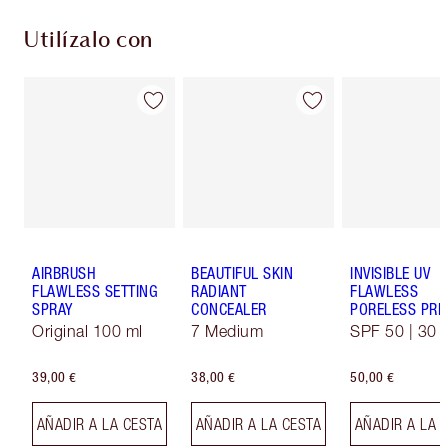
Utilízalo con
AIRBRUSH
BEAUTIFUL SKIN
INVISIBLE UV
FLAWLESS SETTING
RADIANT
FLAWLESS
SPRAY
CONCEALER
PORELESS PRI
Original 100 ml
7 Medium
SPF 50 | 30 
39,00 €
38,00 €
50,00 €
AÑADIR A LA CESTA
AÑADIR A LA CESTA
AÑADIR A LA 