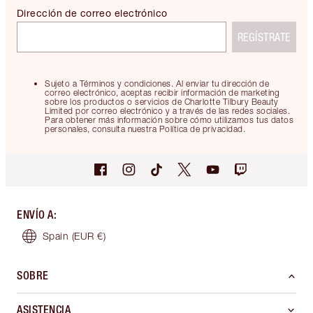
Dirección de correo electrónico
REGÍSTRATE
Sujeto a Términos y condiciones. Al enviar tu dirección de
correo electrónico, aceptas recibir información de marketing
sobre los productos o servicios de Charlotte Tilbury Beauty
Limited por correo electrónico y a través de las redes sociales.
Para obtener más información sobre cómo utilizamos tus datos
personales, consulta nuestra Política de privacidad.
ENVÍO A
:
Spain
(EUR €)
SOBRE
ASISTENCIA