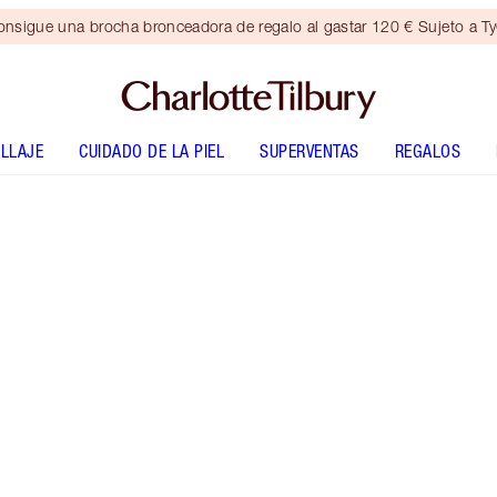
nsigue una brocha bronceadora de regalo al gastar 120 € Sujeto a T
LLAJE
CUIDADO DE LA PIEL
SUPERVENTAS
REGALOS