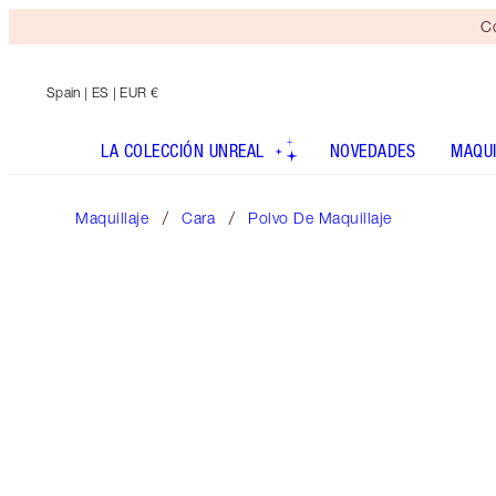
Co
Spain
| ES | EUR €
LA COLECCIÓN UNREAL
NOVEDADES
MAQUI
Maquillaje
Cara
Polvo De Maquillaje