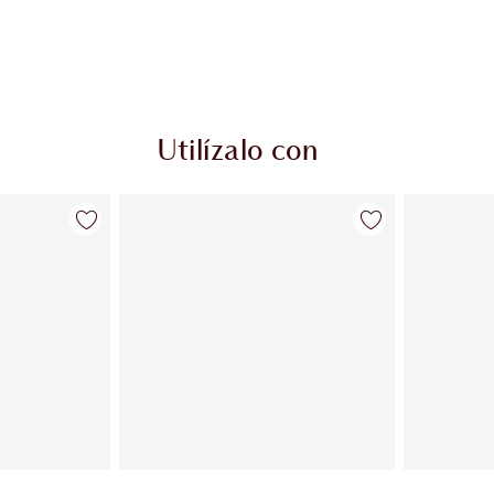
Utilízalo con