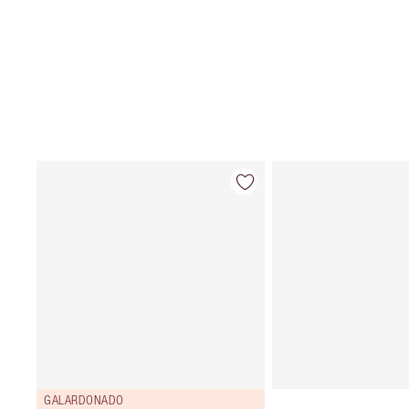
GALARDONADO