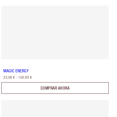
MAGIC ENERGY
23,00 €
-
150,00 €
COMPRAR AHORA