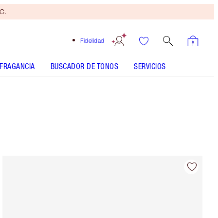
yC.
Fidelidad
FRAGANCIA
BUSCADOR DE TONOS
SERVICIOS