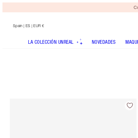
Co
Spain
| ES | EUR €
LA COLECCIÓN UNREAL
NOVEDADES
MAQUI