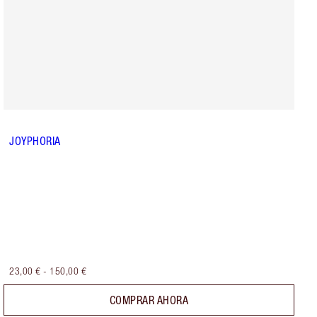
JOYPHORIA
23,00 €
-
150,00 €
COMPRAR AHORA