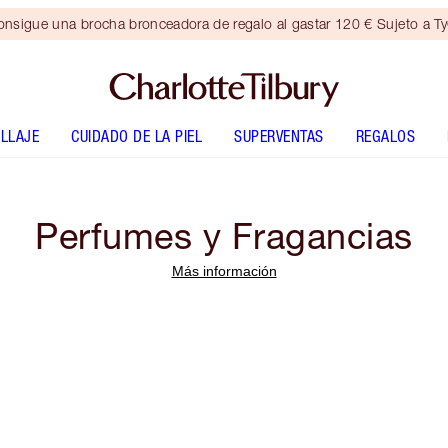
nsigue una brocha bronceadora de regalo al gastar 120 € Sujeto a T
LLAJE
CUIDADO DE LA PIEL
SUPERVENTAS
REGALOS
Perfumes y Fragancias
Más información