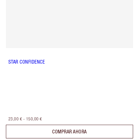
STAR CONFIDENCE
23,00 €
-
150,00 €
COMPRAR AHORA