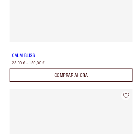
CALM BLISS
23,00 €
-
150,00 €
COMPRAR AHORA