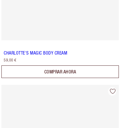
CHARLOTTE'S MAGIC BODY CREAM
59,00 €
COMPRAR AHORA