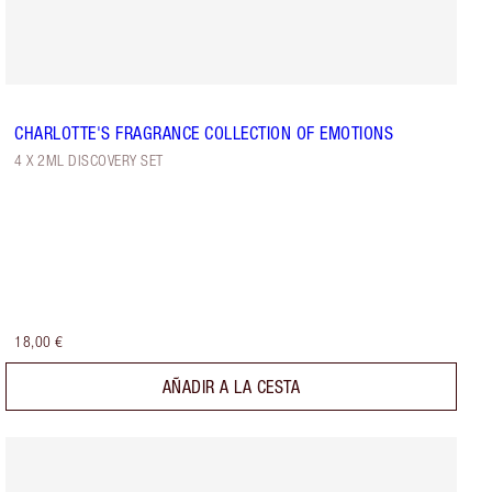
CHARLOTTE'S FRAGRANCE COLLECTION OF EMOTIONS
4 X 2ML DISCOVERY SET
18,00 €
AÑADIR A LA CESTA