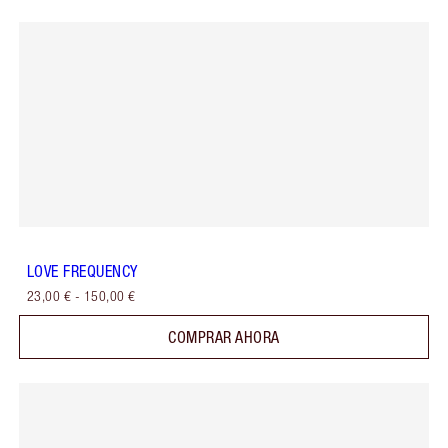
LOVE FREQUENCY
23,00 €
-
150,00 €
COMPRAR AHORA