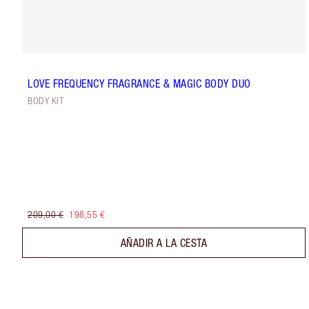
LOVE FREQUENCY FRAGRANCE & MAGIC BODY DUO
BODY KIT
209,00 €
198,55 €
AÑADIR A LA CESTA