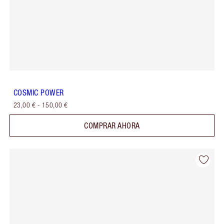
COSMIC POWER
23,00 €
-
150,00 €
COMPRAR AHORA