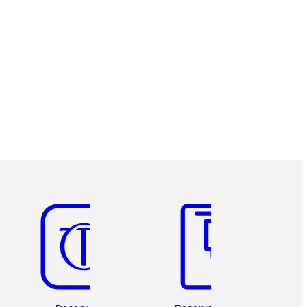
Artículo 5 de 6
Artículo 6 de 6