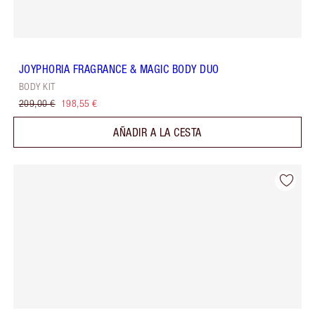
JOYPHORIA FRAGRANCE & MAGIC BODY DUO
BODY KIT
209,00 €
198,55 €
AÑADIR A LA CESTA