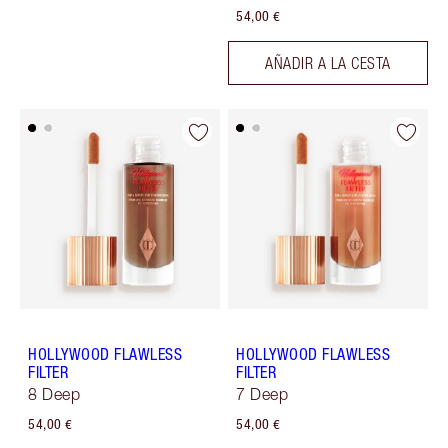
54,00 €
AÑADIR A LA CESTA
HOLLYWOOD FLAWLESS
HOLLYWOOD FLAWLESS
FILTER
FILTER
8 Deep
7 Deep
54,00 €
54,00 €