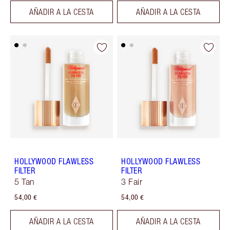
AÑADIR A LA CESTA
AÑADIR A LA CESTA
HOLLYWOOD FLAWLESS
HOLLYWOOD FLAWLESS
FILTER
FILTER
5 Tan
3 Fair
54,00 €
54,00 €
AÑADIR A LA CESTA
AÑADIR A LA CESTA