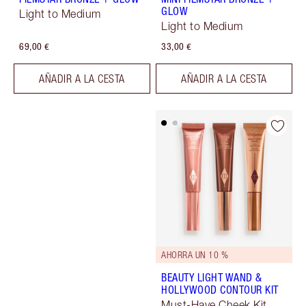
GLOW
Light to Medium
Light to Medium
69,00 €
33,00 €
AÑADIR A LA CESTA
AÑADIR A LA CESTA
AHORRA UN 10 %
BEAUTY LIGHT WAND &
HOLLYWOOD CONTOUR KIT
Must-Have Cheek Kit