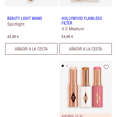
BEAUTY LIGHT WAND
HOLLYWOOD FLAWLESS
FILTER
Spotlight
4.5 Medium
42,00 €
54,00 €
AÑADIR A LA CESTA
AÑADIR A LA CESTA
AHORRA 10 %*