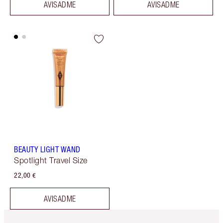
AVISADME
AVISADME
BEAUTY LIGHT WAND
Spotlight Travel Size
22,00 €
AVISADME