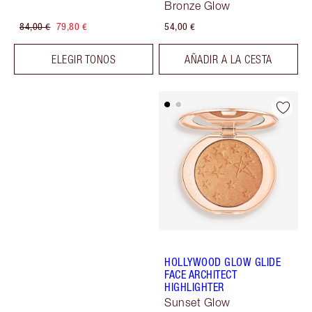
Bronze Glow
84,00 €
79,80 €
54,00 €
ELEGIR TONOS
AÑADIR A LA CESTA
HOLLYWOOD GLOW GLIDE
FACE ARCHITECT
HIGHLIGHTER
Sunset Glow