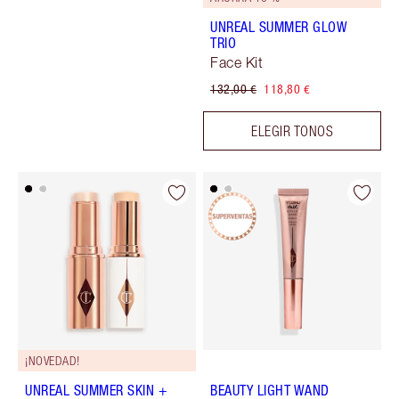
UNREAL SUMMER GLOW
TRIO
Face Kit
132,00 €
118,80 €
ELEGIR TONOS
¡NOVEDAD!
UNREAL SUMMER SKIN +
BEAUTY LIGHT WAND