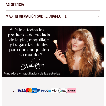
ASISTENCIA
MÁS INFORMACIÓN SOBRE CHARLOTTE