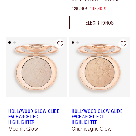
126,00 €
113,40 €
ELEGIR TONOS
HOLLYWOOD GLOW GLIDE
HOLLYWOOD GLOW GLIDE
FACE ARCHITECT
FACE ARCHITECT
HIGHLIGHTER
HIGHLIGHTER
Moonlit Glow
Champagne Glow