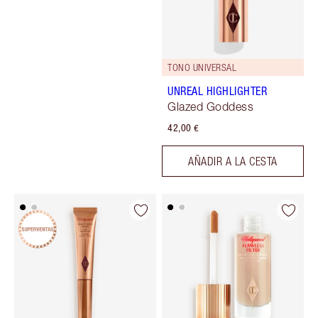
TONO UNIVERSAL
UNREAL HIGHLIGHTER
Glazed Goddess
42,00 €
AÑADIR A LA CESTA