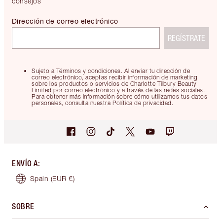
consejos
Dirección de correo electrónico
REGÍSTRATE
Sujeto a Términos y condiciones. Al enviar tu dirección de
correo electrónico, aceptas recibir información de marketing
sobre los productos o servicios de Charlotte Tilbury Beauty
Limited por correo electrónico y a través de las redes sociales.
Para obtener más información sobre cómo utilizamos tus datos
personales, consulta nuestra Política de privacidad.
ENVÍO A
:
Spain
(EUR €)
SOBRE