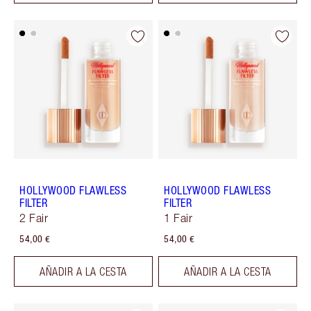
HOLLYWOOD FLAWLESS
HOLLYWOOD FLAWLESS
FILTER
FILTER
2 Fair
1 Fair
54,00 €
54,00 €
AÑADIR A LA CESTA
AÑADIR A LA CESTA