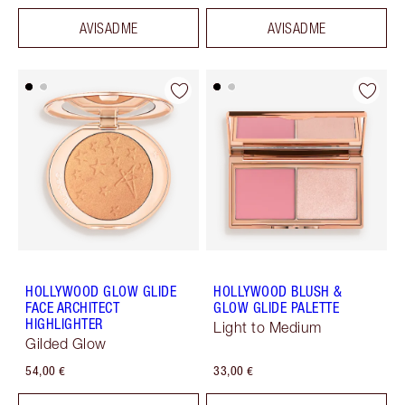
AVISADME
AVISADME
HOLLYWOOD GLOW GLIDE
HOLLYWOOD BLUSH &
FACE ARCHITECT
GLOW GLIDE PALETTE
HIGHLIGHTER
Light to Medium
Gilded Glow
54,00 €
33,00 €