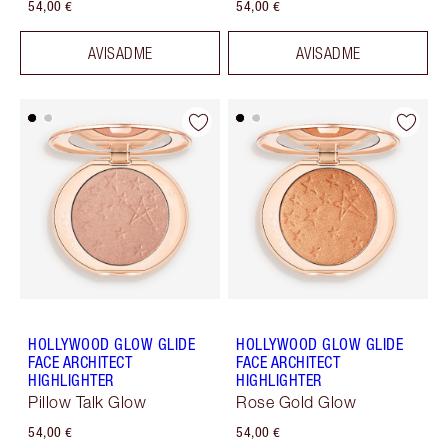
54,00 €
54,00 €
AVISADME
AVISADME
HOLLYWOOD GLOW GLIDE
HOLLYWOOD GLOW GLIDE
FACE ARCHITECT
FACE ARCHITECT
HIGHLIGHTER
HIGHLIGHTER
Pillow Talk Glow
Rose Gold Glow
54,00 €
54,00 €