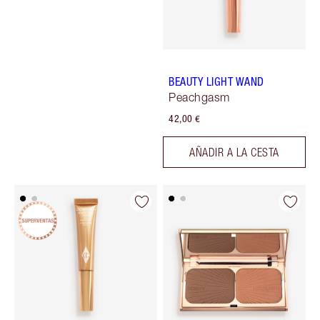
BEAUTY LIGHT WAND
Peachgasm
42,00 €
AÑADIR A LA CESTA