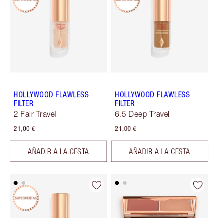
HOLLYWOOD FLAWLESS
HOLLYWOOD FLAWLESS
FILTER
FILTER
2 Fair Travel
6.5 Deep Travel
21,00 €
21,00 €
AÑADIR A LA CESTA
AÑADIR A LA CESTA