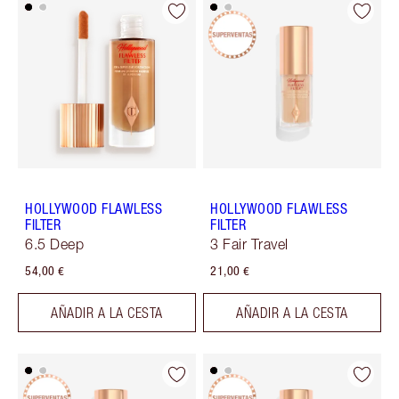
HOLLYWOOD FLAWLESS
HOLLYWOOD FLAWLESS
FILTER
FILTER
6.5 Deep
3 Fair Travel
54,00 €
21,00 €
AÑADIR A LA CESTA
AÑADIR A LA CESTA