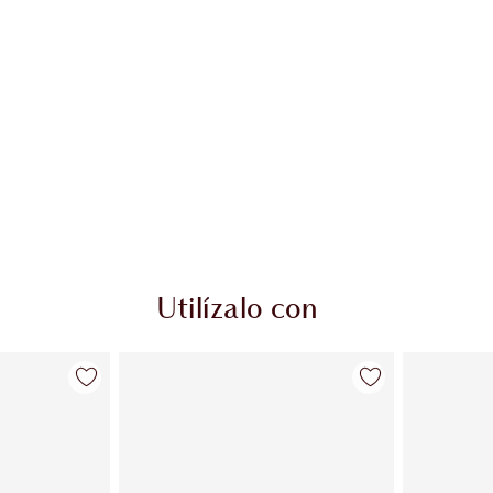
Utilízalo con