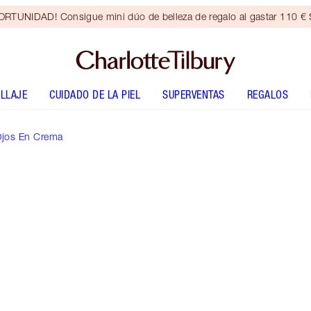
RTUNIDAD! Consigue mini dúo de belleza de regalo al gastar 110 € S
LLAJE
CUIDADO DE LA PIEL
SUPERVENTAS
REGALOS
jos En Crema