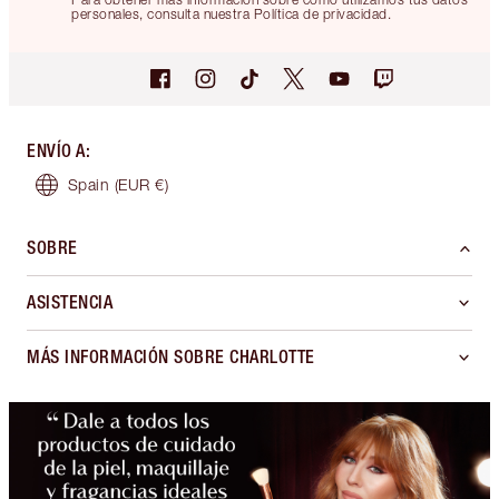
personales, consulta nuestra Política de privacidad.
ENVÍO A
:
Spain
(EUR €)
SOBRE
ASISTENCIA
MÁS INFORMACIÓN SOBRE CHARLOTTE