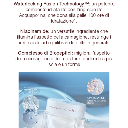
Waterlocking Fusion Technology™:
un potente
composto idratante con l'ingrediente
Acquaporina, che dona alla pelle 100 ore di
idratazione*.
Niacinamide
: un versatile ingrediente che
illumina l'aspetto della carnagione, restringe i
pori e aiuta ad equilibrare la pelle in generale.
Complesso di Biopeptidi
: migliora l'aspetto
della carnagione e della texture rendendola più
liscia e uniforme.