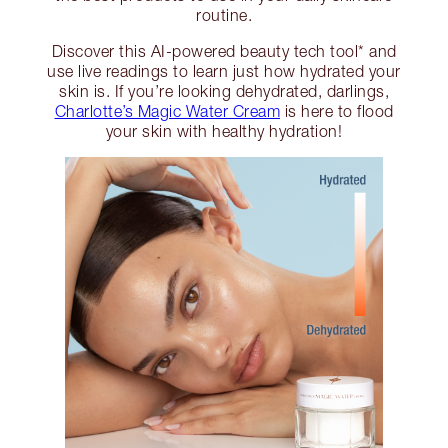
routine.
Discover this AI-powered beauty tech tool* and
use live readings to learn just how hydrated your
skin is. If you’re looking dehydrated, darlings,
Charlotte’s Magic Water Cream
is here to flood
your skin with healthy hydration!