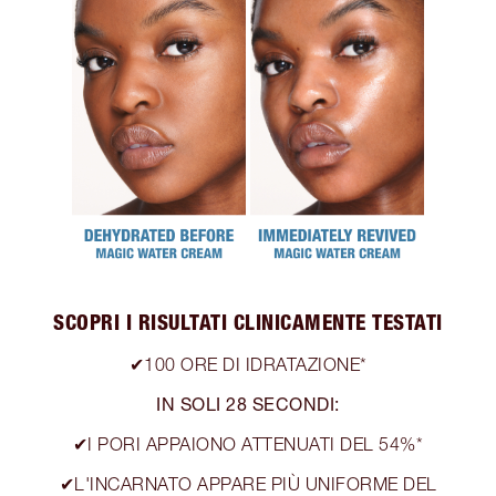
SCOPRI I RISULTATI CLINICAMENTE TESTATI
✔100 ORE DI IDRATAZIONE*
IN SOLI 28 SECONDI:
✔I PORI APPAIONO ATTENUATI DEL 54%*
✔L'INCARNATO APPARE PIÙ UNIFORME DEL