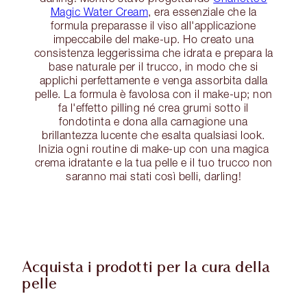
Magic Water Cream
, era essenziale che la
formula preparasse il viso all'applicazione
impeccabile del make-up. Ho creato una
consistenza leggerissima che idrata e prepara la
base naturale per il trucco, in modo che si
applichi perfettamente e venga assorbita dalla
pelle. La formula è favolosa con il make-up; non
fa l'effetto pilling né crea grumi sotto il
fondotinta e dona alla carnagione una
brillantezza lucente che esalta qualsiasi look.
Inizia ogni routine di make-up con una magica
crema idratante e la tua pelle e il tuo trucco non
saranno mai stati così belli, darling!
Acquista i prodotti per la cura della
pelle