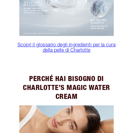
Scopri il glossario degli ingredienti per la cura
della pelle di Charlotte
PERCHÉ HAI BISOGNO DI
CHARLOTTE’S MAGIC WATER
CREAM