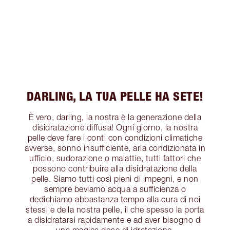
DARLING, LA TUA PELLE HA SETE!
È vero, darling, la nostra è la generazione della
disidratazione diffusa! Ogni giorno, la nostra
pelle deve fare i conti con condizioni climatiche
avverse, sonno insufficiente, aria condizionata in
ufficio, sudorazione o malattie, tutti fattori che
possono contribuire alla disidratazione della
pelle. Siamo tutti così pieni di impegni, e non
sempre beviamo acqua a sufficienza o
dedichiamo abbastanza tempo alla cura di noi
stessi e della nostra pelle, il che spesso la porta
a disidratarsi rapidamente e ad aver bisogno di