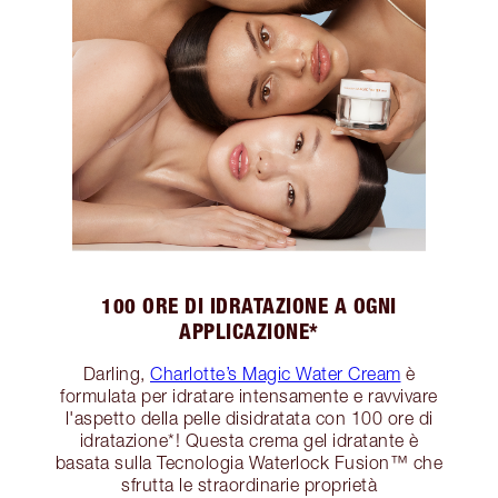
100 ORE DI IDRATAZIONE A OGNI
APPLICAZIONE*
Darling,
Charlotte’s Magic Water Cream
è
formulata per idratare intensamente e ravvivare
l'aspetto della pelle disidratata con 100 ore di
idratazione*! Questa crema gel idratante è
basata sulla Tecnologia Waterlock Fusion™ che
sfrutta le straordinarie proprietà