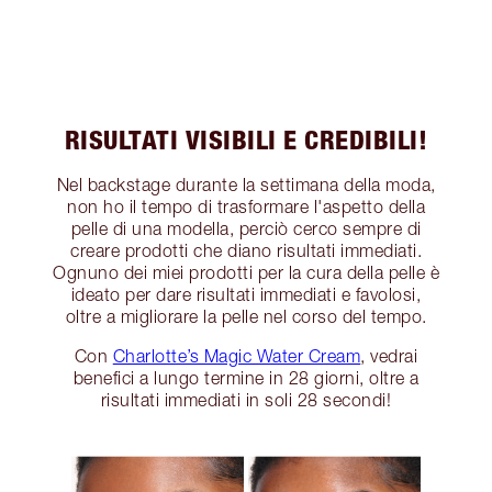
RISULTATI VISIBILI E CREDIBILI!
Nel backstage durante la settimana della moda,
non ho il tempo di trasformare l'aspetto della
pelle di una modella, perciò cerco sempre di
creare prodotti che diano risultati immediati.
Ognuno dei miei prodotti per la cura della pelle è
ideato per dare risultati immediati e favolosi,
oltre a migliorare la pelle nel corso del tempo.
Con
Charlotte’s Magic Water Cream
, vedrai
benefici a lungo termine in 28 giorni, oltre a
risultati immediati in soli 28 secondi!