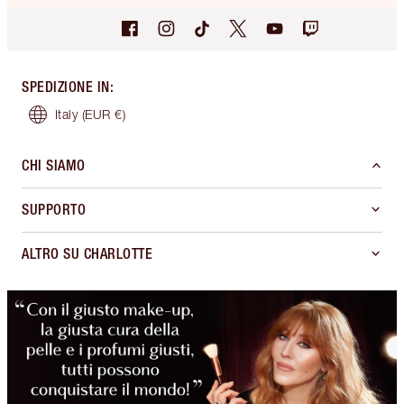
SPEDIZIONE IN
:
Italy
(EUR €)
CHI SIAMO
SUPPORTO
ALTRO SU CHARLOTTE