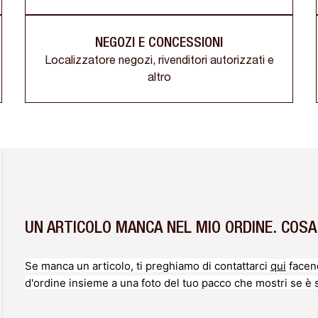
NEGOZI E CONCESSIONI
Localizzatore negozi, rivenditori autorizzati e
altro
UN ARTICOLO MANCA NEL MIO ORDINE. COSA
Se manca un articolo, ti preghiamo di contattarci
qui
facend
d'ordine insieme a una foto del tuo pacco che mostri se 