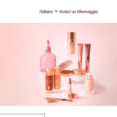
Italiano
Inviaci un Messaggio