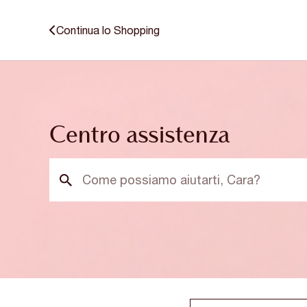
Continua lo Shopping
Centro assistenza