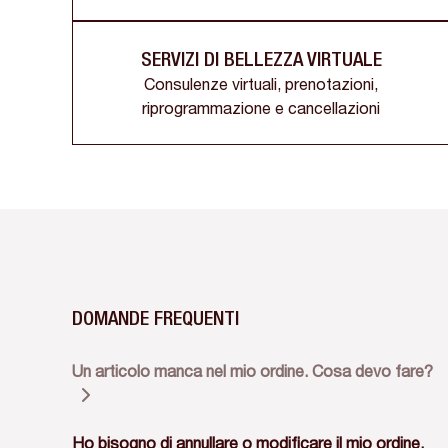
SERVIZI DI BELLEZZA VIRTUALE
Consulenze virtuali, prenotazioni,
riprogrammazione e cancellazioni
DOMANDE FREQUENTI
Un articolo manca nel mio ordine. Cosa devo fare?
Ho bisogno di annullare o modificare il mio ordine.