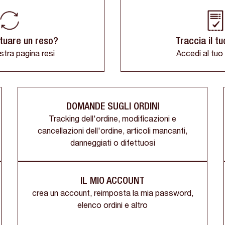
ttuare un reso?
Traccia il t
ostra pagina resi
Accedi al tuo
DOMANDE SUGLI ORDINI
Tracking dell'ordine, modificazioni e
cancellazioni dell'ordine, articoli mancanti,
danneggiati o difettuosi
IL MIO ACCOUNT
crea un account, reimposta la mia password,
elenco ordini e altro