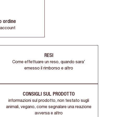
uo ordine
 account
RESI
Come effettuare un reso, quando sara'
emesso il rimborso e altro
CONSIGLI SUL PRODOTTO
informazioni sul prodotto, non testato sugli
animali, vegano, come segnalare una reazione
avversa e altro