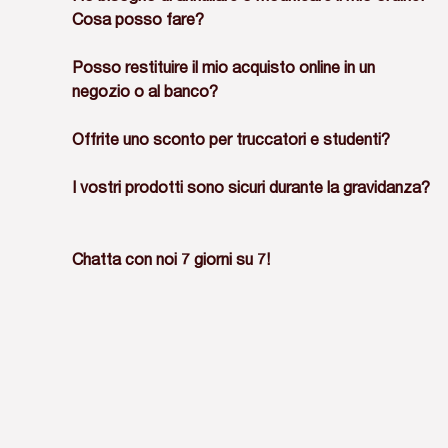
Cosa posso fare?
Posso restituire il mio acquisto online in un
negozio o al banco?
Offrite uno sconto per truccatori e studenti?
I vostri prodotti sono sicuri durante la gravidanza?
Chatta con noi 7 giorni su 7!