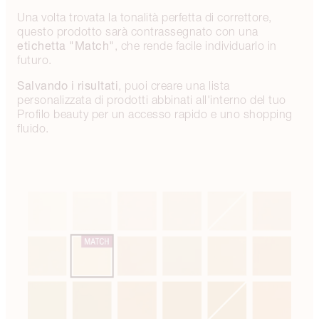
Una volta trovata la tonalità perfetta di correttore,
questo prodotto sarà contrassegnato con una
etichetta "Match"
, che rende facile individuarlo in
futuro.
Salvando i risultati
, puoi creare una lista
personalizzata di prodotti abbinati all'interno del tuo
Profilo beauty per un accesso rapido e uno shopping
fluido.