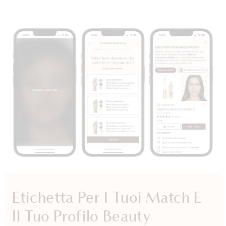
Etichetta Per I Tuoi Match E
Il Tuo Profilo Beauty