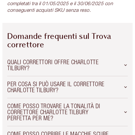
completati tra il 01/05/2025 e il 30/06/2025 con
conseguenti acquisti SKU senza reso.
Domande frequenti sul Trova
correttore
QUALI CORRETTORI OFFRE CHARLOTTE
TILBURY?
PER COSA SI PUÒ USARE IL CORRETTORE
CHARLOTTE TILBURY?
COME POSSO TROVARE LA TONALITÀ DI
CORRETTORE CHARLOTTE TILBURY
PERFETTA PER ME?
COME POSSO COPRIRE LE MACCHIE SCURE