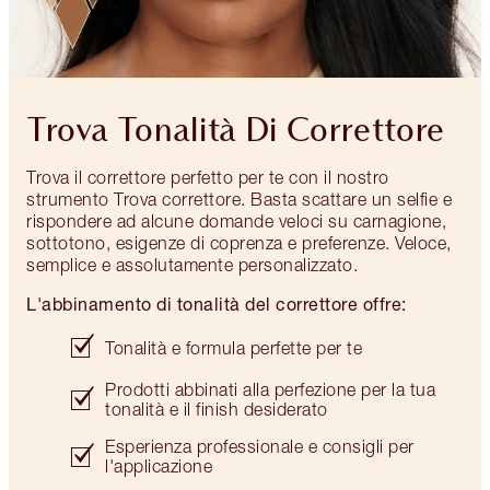
Trova Tonalità Di Correttore
Trova il correttore perfetto per te con il nostro
strumento Trova correttore. Basta scattare un selfie e
rispondere ad alcune domande veloci su carnagione,
sottotono, esigenze di coprenza e preferenze. Veloce,
semplice e assolutamente personalizzato.
L'abbinamento di tonalità del correttore offre:
Tonalità e formula perfette per te
Prodotti abbinati alla perfezione per la tua
tonalità e il finish desiderato
Esperienza professionale e consigli per
l'applicazione