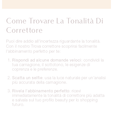
Come Trovare La Tonalità Di
Correttore
Puoi dire addio all'incertezza riguardante la tonalità.
Con il nostro Trova correttore scoprirai facilmente
l'abbinamento perfetto per te:
Rispondi ad alcune domande veloci
: condividi la
tua carnagione, il sottotono, le esigenze di
coprenza e le preferenze.
Scatta un selfie
: usa la luce naturale per un'analisi
più accurata della carnagione.
Rivela l'abbinamento perfetto
: ricevi
immediatamente la tonalità di correttore più adatta
e salvala sul tuo profilo beauty per lo shopping
futuro.