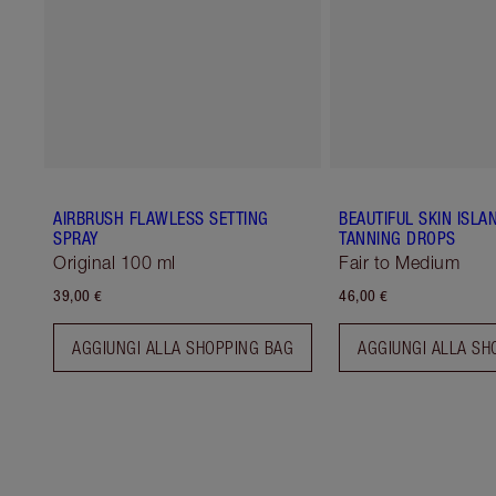
AIRBRUSH FLAWLESS SETTING
BEAUTIFUL SKIN ISL
SPRAY
TANNING DROPS
Original 100 ml
Fair to Medium
39,00 €
46,00 €
AGGIUNGI ALLA SHOPPING BAG
AGGIUNGI ALLA SH