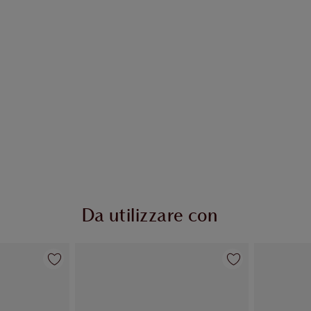
Da utilizzare con