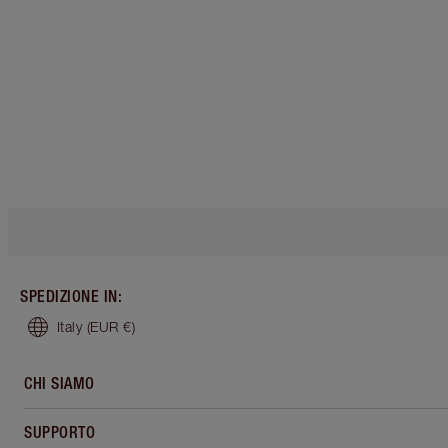
SPEDIZIONE IN
:
Italy
(EUR €)
CHI SIAMO
SUPPORTO