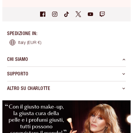
SPEDIZIONE IN
:
Italy
(EUR €)
CHI SIAMO
SUPPORTO
ALTRO SU CHARLOTTE