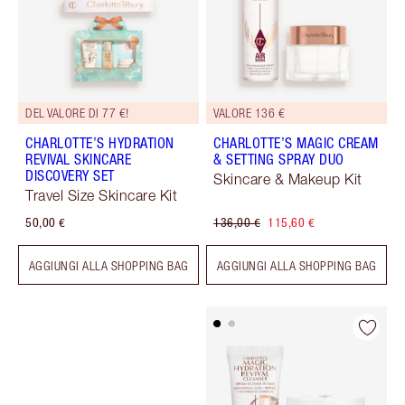
DEL VALORE DI 77 €!
VALORE 136 €
CHARLOTTE’S HYDRATION
CHARLOTTE’S MAGIC CREAM
REVIVAL SKINCARE
& SETTING SPRAY DUO
DISCOVERY SET
Skincare & Makeup Kit
Travel Size Skincare Kit
50,00 €
136,00 €
115,60 €
AGGIUNGI ALLA SHOPPING BAG
AGGIUNGI ALLA SHOPPING BAG