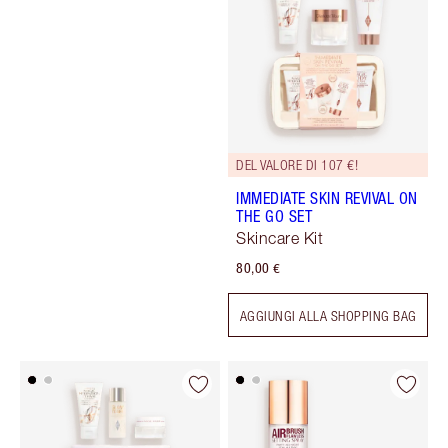
DEL VALORE DI 107 €!
IMMEDIATE SKIN REVIVAL ON
THE GO SET
Skincare Kit
80,00 €
AGGIUNGI ALLA SHOPPING BAG