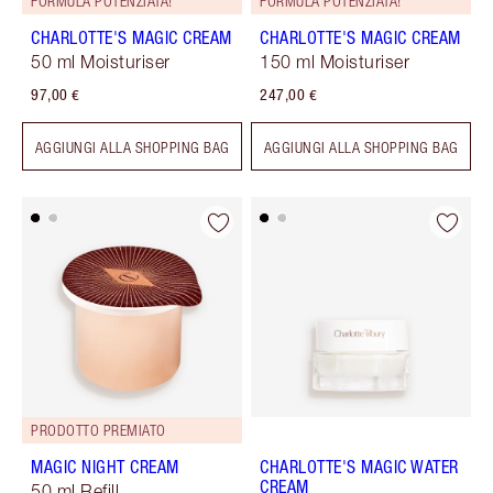
FORMULA POTENZIATA!
FORMULA POTENZIATA!
CHARLOTTE'S MAGIC CREAM
CHARLOTTE'S MAGIC CREAM
50 ml Moisturiser
150 ml Moisturiser
97,00 €
247,00 €
AGGIUNGI ALLA SHOPPING BAG
AGGIUNGI ALLA SHOPPING BAG
PRODOTTO PREMIATO
MAGIC NIGHT CREAM
CHARLOTTE'S MAGIC WATER
CREAM
50 ml Refill