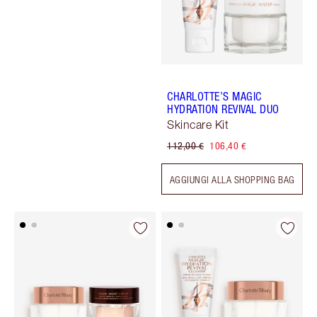
CHARLOTTE’S MAGIC
HYDRATION REVIVAL DUO
Skincare Kit
112,00 €
106,40 €
AGGIUNGI ALLA SHOPPING BAG