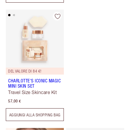
DEL VALORE DI 84 €!
CHARLOTTE'S ICONIC MAGIC
MINI SKIN SET
Travel Size Skincare Kit
57,00 €
AGGIUNGI ALLA SHOPPING BAG