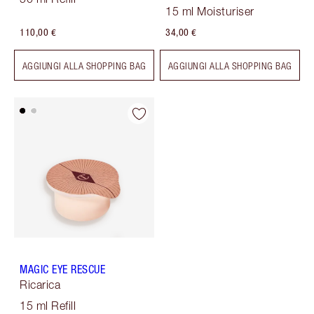
15 ml Moisturiser
110,00 €
34,00 €
AGGIUNGI ALLA SHOPPING BAG
AGGIUNGI ALLA SHOPPING BAG
MAGIC EYE RESCUE
Ricarica
15 ml Refill