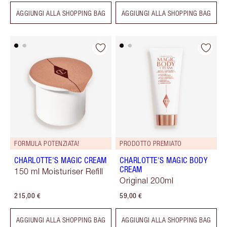
AGGIUNGI ALLA SHOPPING BAG
AGGIUNGI ALLA SHOPPING BAG
FORMULA POTENZIATA!
PRODOTTO PREMIATO
CHARLOTTE'S MAGIC CREAM
CHARLOTTE'S MAGIC BODY
CREAM
150 ml Moisturiser Refill
Original 200ml
215,00 €
59,00 €
AGGIUNGI ALLA SHOPPING BAG
AGGIUNGI ALLA SHOPPING BAG