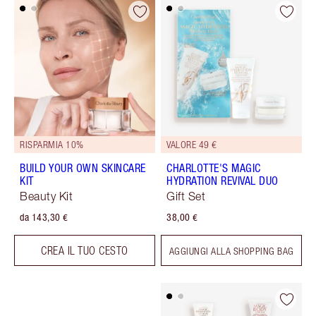
RISPARMIA 10%
VALORE 49 €
BUILD YOUR OWN SKINCARE
CHARLOTTE'S MAGIC
KIT
HYDRATION REVIVAL DUO
Beauty Kit
Gift Set
da 143,30 €
38,00 €
CREA IL TUO CESTO
AGGIUNGI ALLA SHOPPING BAG