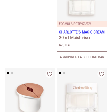
FORMULA POTENZIATA!
CHARLOTTE'S MAGIC CREAM
30 ml Moisturiser
67,00 €
AGGIUNGI ALLA SHOPPING BAG