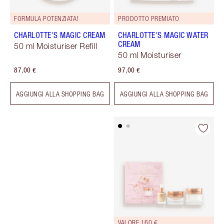
FORMULA POTENZIATA!
PRODOTTO PREMIATO
CHARLOTTE'S MAGIC CREAM
CHARLOTTE'S MAGIC WATER
CREAM
50 ml Moisturiser Refill
50 ml Moisturiser
87,00 €
97,00 €
AGGIUNGI ALLA SHOPPING BAG
AGGIUNGI ALLA SHOPPING BAG
VALORE 160 €