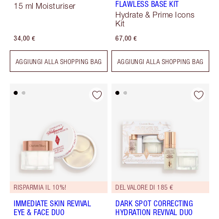
FLAWLESS BASE KIT
15 ml Moisturiser
Hydrate & Prime Icons
Kit
34,00 €
67,00 €
AGGIUNGI ALLA SHOPPING BAG
AGGIUNGI ALLA SHOPPING BAG
RISPARMIA IL 10%!
DEL VALORE DI 185 €
IMMEDIATE SKIN REVIVAL
DARK SPOT CORRECTING
EYE & FACE DUO
HYDRATION REVIVAL DUO