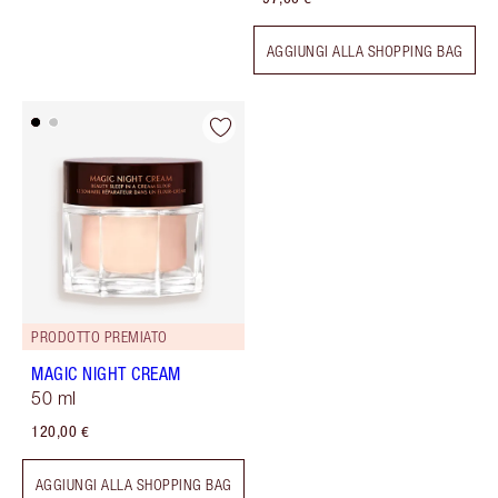
AGGIUNGI ALLA SHOPPING BAG
PRODOTTO PREMIATO
MAGIC NIGHT CREAM
50 ml
120,00 €
AGGIUNGI ALLA SHOPPING BAG