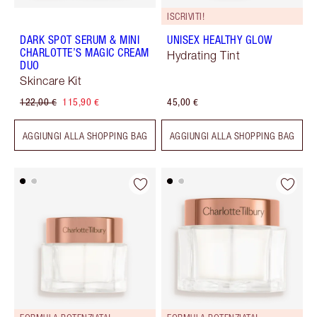
ISCRIVITI!
DARK SPOT SERUM & MINI
UNISEX HEALTHY GLOW
CHARLOTTE’S MAGIC CREAM
Hydrating Tint
DUO
Skincare Kit
122,00 €
115,90 €
45,00 €
AGGIUNGI ALLA SHOPPING BAG
AGGIUNGI ALLA SHOPPING BAG