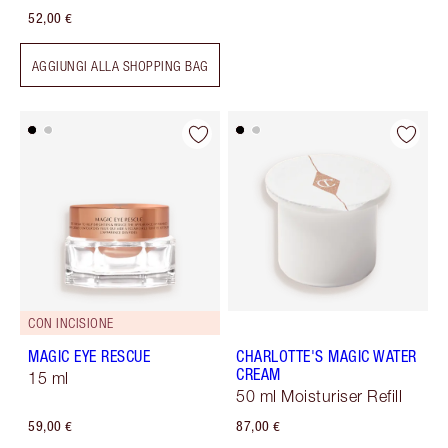
52,00 €
AGGIUNGI ALLA SHOPPING BAG
CON INCISIONE
MAGIC EYE RESCUE
CHARLOTTE'S MAGIC WATER
CREAM
15 ml
50 ml Moisturiser Refill
59,00 €
87,00 €