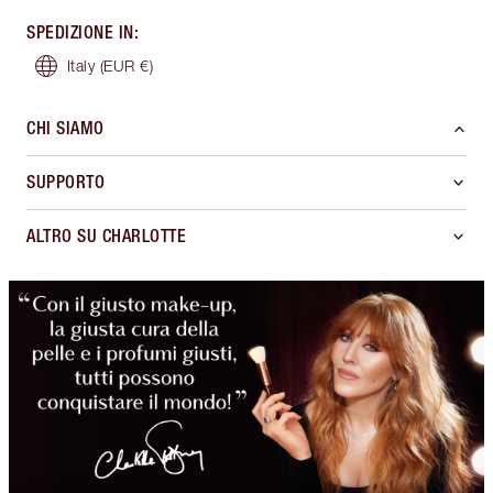
SPEDIZIONE IN
:
Italy
(EUR €)
CHI SIAMO
SUPPORTO
ALTRO SU CHARLOTTE