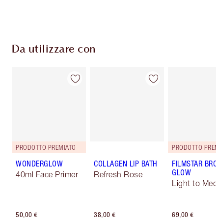
pagamento
Da utilizzare con
PRODOTTO PREMIATO
PRODOTTO PREM
WONDERGLOW
COLLAGEN LIP BATH
FILMSTAR BRO
GLOW
40ml Face Primer
Refresh Rose
Light to Med
50,00 €
38,00 €
69,00 €