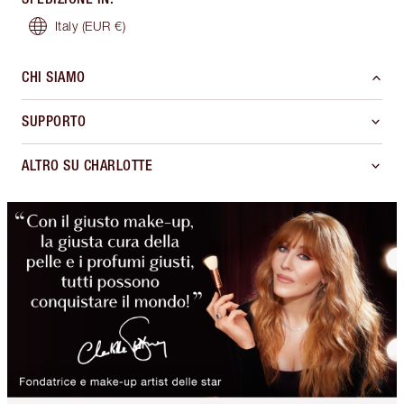
Italy
(EUR €)
CHI SIAMO
SUPPORTO
ALTRO SU CHARLOTTE