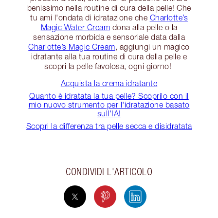
benissimo nella routine di cura della pelle! Che
tu ami l'ondata di idratazione che
Charlotte’s
Magic Water Cream
dona alla pelle o la
sensazione morbida e sensoriale data dalla
Charlotte’s Magic Cream
, aggiungi un magico
idratante alla tua routine di cura della pelle e
scopri la pelle favolosa, ogni giorno!
Acquista la crema idratante
Quanto è idratata la tua pelle? Scoprilo con il
mio nuovo strumento per l'idratazione basato
sull'IA!
Scopri la differenza tra pelle secca e disidratata
CONDIVIDI L'ARTICOLO