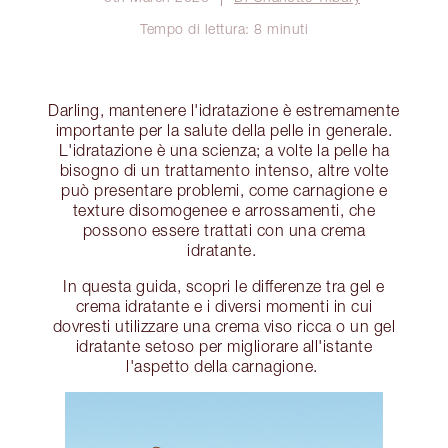
Tempo di lettura: 8 minuti
Darling, mantenere l'idratazione è estremamente
importante per la salute della pelle in generale.
L'idratazione è una scienza; a volte la pelle ha
bisogno di un trattamento intenso, altre volte
può presentare problemi, come carnagione e
texture disomogenee e arrossamenti, che
possono essere trattati con una crema
idratante.
In questa guida, scopri le differenze tra gel e
crema idratante e i diversi momenti in cui
dovresti utilizzare una crema viso ricca o un gel
idratante setoso per migliorare all'istante
l'aspetto della carnagione.