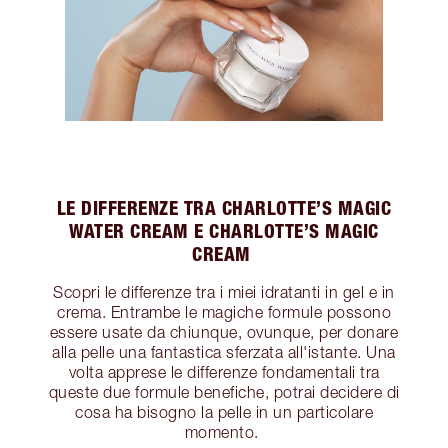
LE DIFFERENZE TRA CHARLOTTE’S MAGIC
WATER CREAM E CHARLOTTE’S MAGIC
CREAM
Scopri le differenze tra i miei idratanti in gel e in
crema. Entrambe le magiche formule possono
essere usate da chiunque, ovunque, per donare
alla pelle una fantastica sferzata all'istante. Una
volta apprese le differenze fondamentali tra
queste due formule benefiche, potrai decidere di
cosa ha bisogno la pelle in un particolare
momento.