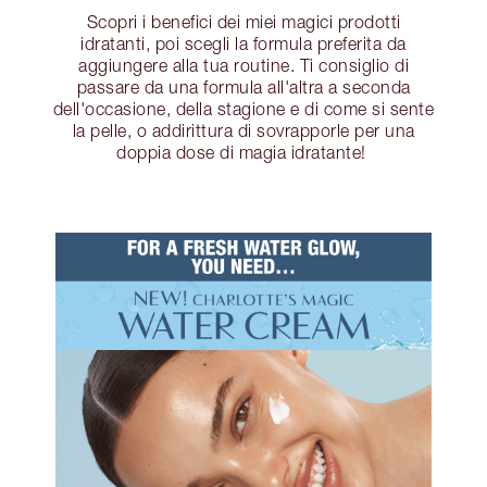
Scopri i benefici dei miei magici prodotti
idratanti, poi scegli la formula preferita da
aggiungere alla tua routine. Ti consiglio di
passare da una formula all'altra a seconda
dell'occasione, della stagione e di come si sente
la pelle, o addirittura di sovrapporle per una
doppia dose di magia idratante!