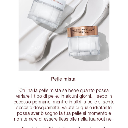
Pelle mista
Chi ha la pelle mista sa bene quanto possa
variare il tipo di pelle. In alcuni giorni, il sebo in
eccesso permane, mentre in altri la pelle si sente
secca e desquamata. Valuta di quale idratante
possa aver bisogno la tua pelle al momento e
non temere di essere flessibile nella tua routine.