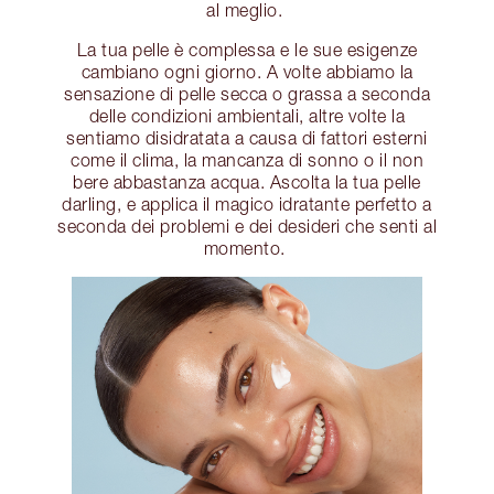
al meglio.
La tua pelle è complessa e le sue esigenze
cambiano ogni giorno. A volte abbiamo la
sensazione di pelle secca o grassa a seconda
delle condizioni ambientali, altre volte la
sentiamo disidratata a causa di fattori esterni
come il clima, la mancanza di sonno o il non
bere abbastanza acqua. Ascolta la tua pelle
darling, e applica il magico idratante perfetto a
seconda dei problemi e dei desideri che senti al
momento.