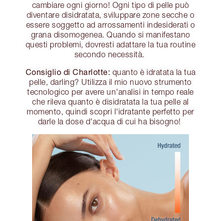
cambiare ogni giorno! Ogni tipo di pelle può
diventare disidratata, sviluppare zone secche o
essere soggetto ad arrossamenti indesiderati o
grana disomogenea. Quando si manifestano
questi problemi, dovresti adattare la tua routine
secondo necessità.
Consiglio di Charlotte:
quanto è idratata la tua
pelle, darling? Utilizza il mio nuovo strumento
tecnologico per avere un'analisi in tempo reale
che rileva quanto è disidratata la tua pelle al
momento, quindi scopri l'idratante perfetto per
darle la dose d'acqua di cui ha bisogno!