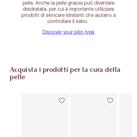
pelle. Anche la pelle grassa può diventare
disidratata, per cui è importante utilizzare
prodotti di skincare idratanti che aiutano a
controllare il sebo.
Discover your skin type
Acquista i prodotti per la cura della
pelle
Articolo 1 di 114
Articolo 2 di 114