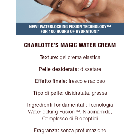
CHARLOTTE’S MAGIC WATER CREAM
Texture:
gel crema elastica
Pelle desiderata:
dissetare
Effetto finale:
fresco e radioso
Tipo di pelle:
disidratata, grassa
Ingredienti fondamentali:
Tecnologia
Waterlocking Fusion™, Niacinamide,
Complesso di Biopeptidi
Fragranza:
senza profumazione