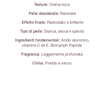
Texture:
Crema ricca
Pelle desiderata:
Ravvivare
Effetto finale:
Rassodato e brillante
Tipo di pelle:
Stanca, secca e spenta
Ingredienti fondamentali:
Acido ialuronico,
vitamine C ed E, Bionymph Peptide
Fragranza:
Leggermente profumata
Clima:
Freddo e secco