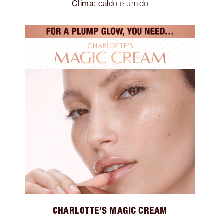
Clima:
caldo e umido
CHARLOTTE’S MAGIC CREAM