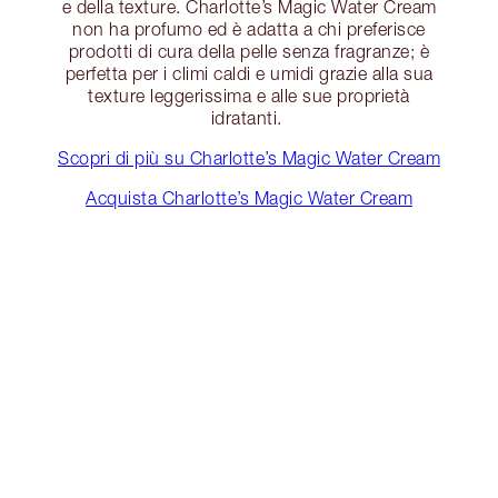
e della texture. Charlotte’s Magic Water Cream
non ha profumo ed è adatta a chi preferisce
prodotti di cura della pelle senza fragranze; è
perfetta per i climi caldi e umidi grazie alla sua
texture leggerissima e alle sue proprietà
idratanti.
Scopri di più su Charlotte’s Magic Water Cream
Acquista Charlotte’s Magic Water Cream