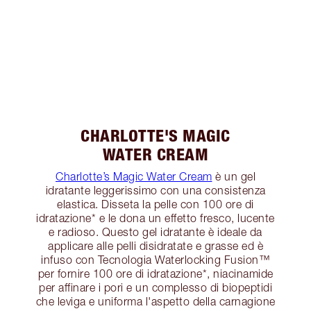
CHARLOTTE'S MAGIC
WATER CREAM
Charlotte’s Magic Water Cream
è un gel
idratante leggerissimo con una consistenza
elastica. Disseta la pelle con 100 ore di
idratazione* e le dona un effetto fresco, lucente
e radioso. Questo gel idratante è ideale da
applicare alle pelli disidratate e grasse ed è
infuso con Tecnologia Waterlocking Fusion™
per fornire 100 ore di idratazione*, niacinamide
per affinare i pori e un complesso di biopeptidi
che leviga e uniforma l'aspetto della carnagione