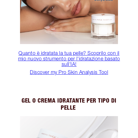
Quanto è idratata la tua pelle? Scoprilo con il
mio nuovo strumento per l'idratazione basato
sull'IA!
Discover my Pro Skin Analysis Tool
GEL O CREMA IDRATANTE PER TIPO DI
PELLE