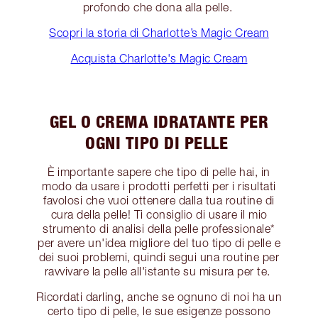
profondo che dona alla pelle.
Scopri la storia di Charlotte’s Magic Cream
Acquista Charlotte's Magic Cream
GEL O CREMA IDRATANTE PER
OGNI TIPO DI PELLE
È importante sapere che tipo di pelle hai, in
modo da usare i prodotti perfetti per i risultati
favolosi che vuoi ottenere dalla tua routine di
cura della pelle! Ti consiglio di usare il mio
strumento di analisi della pelle professionale*
per avere un'idea migliore del tuo tipo di pelle e
dei suoi problemi, quindi segui una routine per
ravvivare la pelle all'istante su misura per te.
Ricordati darling, anche se ognuno di noi ha un
certo tipo di pelle, le sue esigenze possono