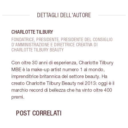
DETTAGLI DELL'AUTORE
CHARLOTTE TILBURY
FONDATRICE, PRESIDENTE, PRESIDENTE DEL CONSIGLIO
D'AMMINISTRAZIONE E DIRETTRICE CREATIVA DI
CHARLOTTE TILBURY BEAUTY
Con oltre 30 anni di esperienza, Charlotte Tilbury
MBE è la make-up artist numero 1 al mondo,
imprenditrice britannica del settore beauty. Ha
creato Charlotte Tilbury Beauty nel 2013: oggi è il
marchio record di bellezza che ha vinto oltre 400
premi.
POST CORRELATI