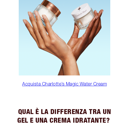
Acquista Charlotte’s Magic Water Cream
QUAL È LA DIFFERENZA TRA UN
GEL E UNA CREMA IDRATANTE?