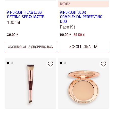
NOVITÀ
AIRBRUSH FLAWLESS
AIRBRUSH BLUR
SETTING SPRAY MATTE
COMPLEXION PERFECTING
DUO
100 ml
Face Kit
39,00 €
90,00 €
85,50 €
SCEGLI TONALITÀ
AGGIUNGI ALLA SHOPPING BAG