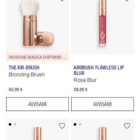
INCISIONE MAGICA DISPONIBILE!
THE AIR-BRUSH
AIRBRUSH FLAWLESS LIP
BLUR
Bronzing Brush
Rose Blur
45,00 €
38,00 €
AVVISAMI
AVVISAMI