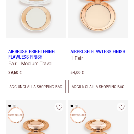
AIRBRUSH BRIGHTENING
AIRBRUSH FLAWLESS FINISH
FLAWLESS FINISH
1 Fair
Fair - Medium Travel
29,50 €
54,00 €
AGGIUNGI ALLA SHOPPING BAG
AGGIUNGI ALLA SHOPPING BAG