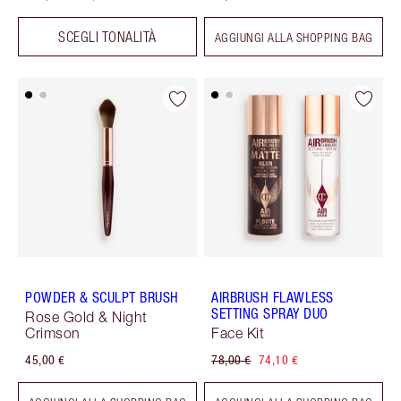
SCEGLI TONALITÀ
AGGIUNGI ALLA SHOPPING BAG
POWDER & SCULPT BRUSH
AIRBRUSH FLAWLESS
SETTING SPRAY DUO
Rose Gold & Night
Crimson
Face Kit
45,00 €
78,00 €
74,10 €