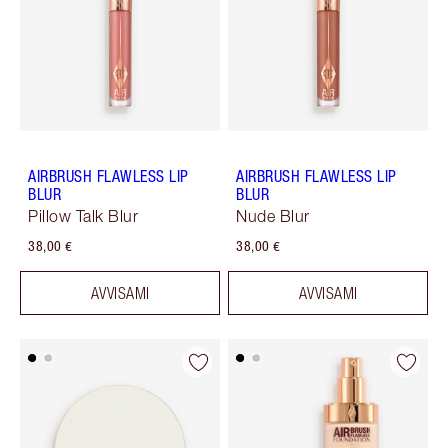
AIRBRUSH FLAWLESS LIP
AIRBRUSH FLAWLESS LIP
BLUR
BLUR
Pillow Talk Blur
Nude Blur
38,00 €
38,00 €
AVVISAMI
AVVISAMI