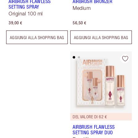
AIRBRUSH FLAWLESS
AIRBRUSH BRONZER
SETTING SPRAY
Medium
Original 100 ml
39,00 €
56,50 €
AGGIUNGI ALLA SHOPPING BAG
AGGIUNGI ALLA SHOPPING BAG
DEL VALORE DI 62 €
AIRBRUSH FLAWLESS
SETTING SPRAY DUO