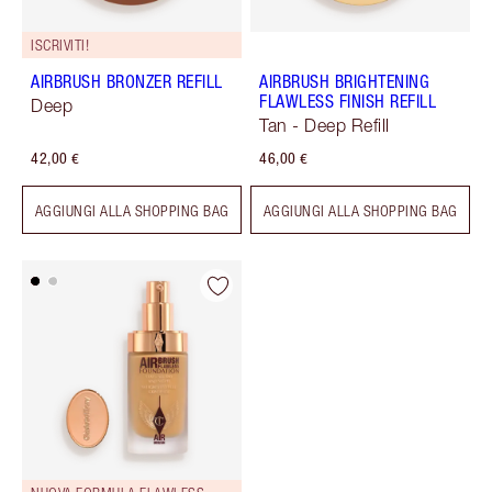
ISCRIVITI!
AIRBRUSH BRONZER REFILL
AIRBRUSH BRIGHTENING
FLAWLESS FINISH REFILL
Deep
Tan - Deep Refill
42,00 €
46,00 €
AGGIUNGI ALLA SHOPPING BAG
AGGIUNGI ALLA SHOPPING BAG