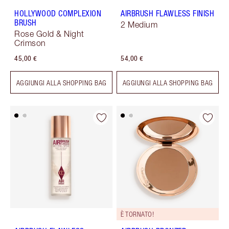
HOLLYWOOD COMPLEXION
AIRBRUSH FLAWLESS FINISH
BRUSH
2 Medium
Rose Gold & Night
Crimson
45,00 €
54,00 €
AGGIUNGI ALLA SHOPPING BAG
AGGIUNGI ALLA SHOPPING BAG
È TORNATO!