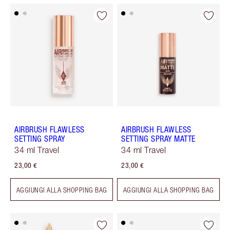
AIRBRUSH FLAWLESS
AIRBRUSH FLAWLESS
SETTING SPRAY
SETTING SPRAY MATTE
34 ml Travel
34 ml Travel
23,00 €
23,00 €
AGGIUNGI ALLA SHOPPING BAG
AGGIUNGI ALLA SHOPPING BAG