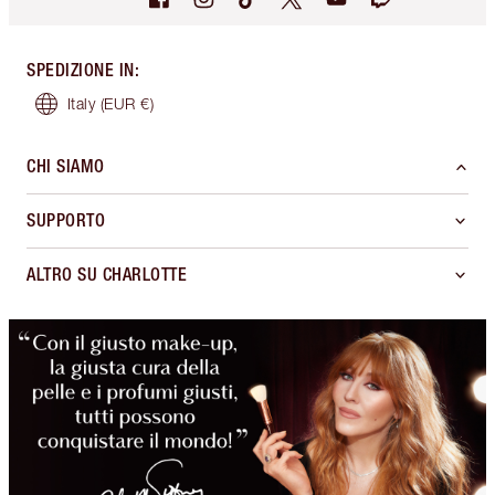
SPEDIZIONE IN
:
Italy
(EUR €)
CHI SIAMO
SUPPORTO
ALTRO SU CHARLOTTE