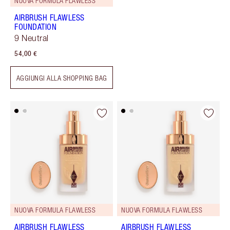
NUOVA FORMULA FLAWLESS
AIRBRUSH FLAWLESS
FOUNDATION
9 Neutral
54,00 €
AGGIUNGI ALLA SHOPPING BAG
NUOVA FORMULA FLAWLESS
NUOVA FORMULA FLAWLESS
AIRBRUSH FLAWLESS
AIRBRUSH FLAWLESS