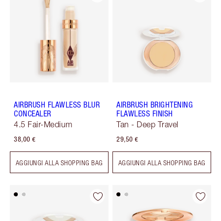
AIRBRUSH FLAWLESS BLUR
AIRBRUSH BRIGHTENING
CONCEALER
FLAWLESS FINISH
4.5 Fair-Medium
Tan - Deep Travel
38,00 €
29,50 €
AGGIUNGI ALLA SHOPPING BAG
AGGIUNGI ALLA SHOPPING BAG