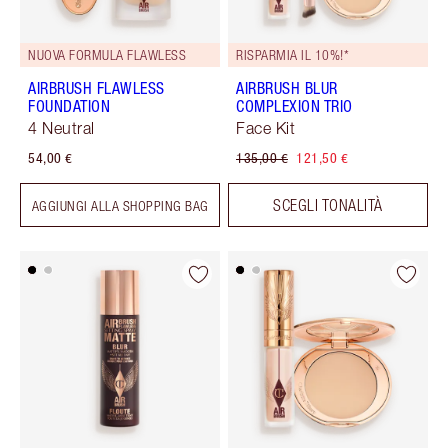
NUOVA FORMULA FLAWLESS
RISPARMIA IL 10%!*
AIRBRUSH FLAWLESS
AIRBRUSH BLUR
FOUNDATION
COMPLEXION TRIO
4 Neutral
Face Kit
54,00 €
135,00 €
121,50 €
SCEGLI TONALITÀ
AGGIUNGI ALLA SHOPPING BAG