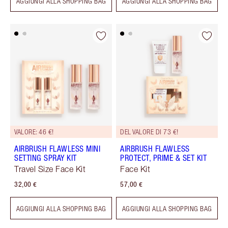
AGGIUNGI ALLA SHOPPING BAG
AGGIUNGI ALLA SHOPPING BAG
VALORE: 46 €!
DEL VALORE DI 73 €!
AIRBRUSH FLAWLESS MINI
AIRBRUSH FLAWLESS
SETTING SPRAY KIT
PROTECT, PRIME & SET KIT
Travel Size Face Kit
Face Kit
32,00 €
57,00 €
AGGIUNGI ALLA SHOPPING BAG
AGGIUNGI ALLA SHOPPING BAG