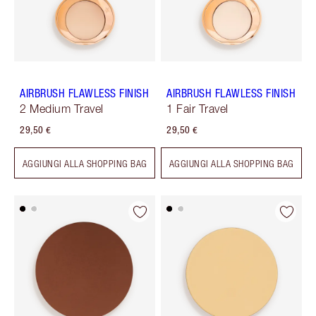
AIRBRUSH FLAWLESS FINISH
AIRBRUSH FLAWLESS FINISH
2 Medium Travel
1 Fair Travel
29,50 €
29,50 €
AGGIUNGI ALLA SHOPPING BAG
AGGIUNGI ALLA SHOPPING BAG