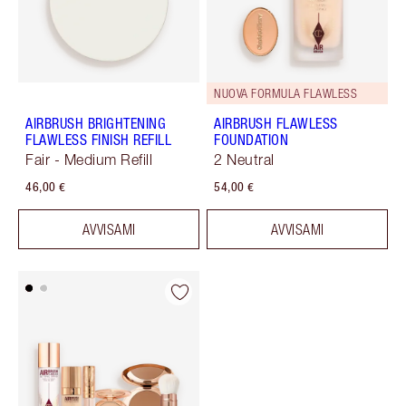
NUOVA FORMULA FLAWLESS
AIRBRUSH BRIGHTENING
AIRBRUSH FLAWLESS
FLAWLESS FINISH REFILL
FOUNDATION
Fair - Medium Refill
2 Neutral
46,00 €
54,00 €
AVVISAMI
AVVISAMI