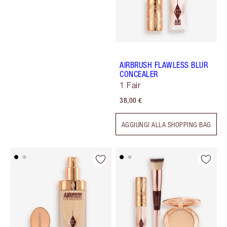
AIRBRUSH FLAWLESS BLUR
CONCEALER
1 Fair
38,00 €
AGGIUNGI ALLA SHOPPING BAG