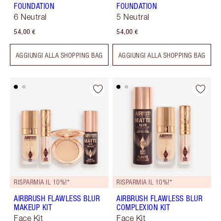
FOUNDATION
FOUNDATION
6 Neutral
5 Neutral
54,00 €
54,00 €
AGGIUNGI ALLA SHOPPING BAG
AGGIUNGI ALLA SHOPPING BAG
RISPARMIA IL 10%!*
RISPARMIA IL 10%!*
AIRBRUSH FLAWLESS BLUR
AIRBRUSH FLAWLESS BLUR
MAKEUP KIT
COMPLEXION KIT
Face Kit
Face Kit