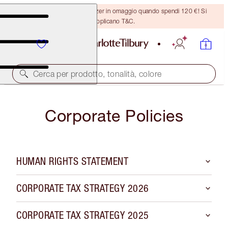
Ricevi un pennello per bronzer in omaggio quando spendi 120 €! Si
applicano T&C.
Cerca per prodotto, tonalità, colore
Corporate Policies
HUMAN RIGHTS STATEMENT
CORPORATE TAX STRATEGY 2026
CORPORATE TAX STRATEGY 2025