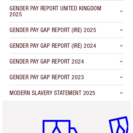
GENDER PAY REPORT UNITED KINGDOM
2025
GENDER PAY GAP REPORT (IRE) 2025
GENDER PAY GAP REPORT (IRE) 2024
GENDER PAY GAP REPORT 2024
GENDER PAY GAP REPORT 2023
MODERN SLAVERY STATEMENT 2025
Articolo 1 di 6
Articolo