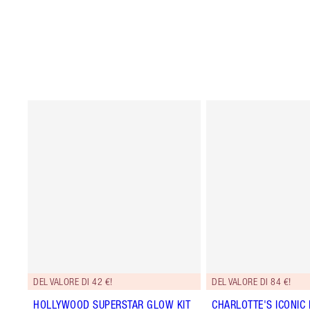
DEL VALORE DI 42 €!
DEL VALORE DI 84 €!
HOLLYWOOD SUPERSTAR GLOW KIT
CHARLOTTE'S ICONIC 