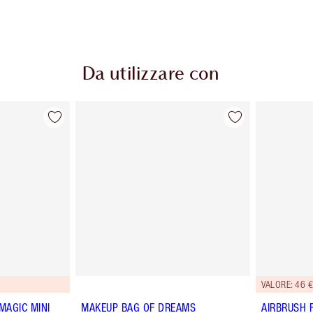
Da utilizzare con
VALORE: 46 €
MAGIC MINI
MAKEUP BAG OF DREAMS
AIRBRUSH 