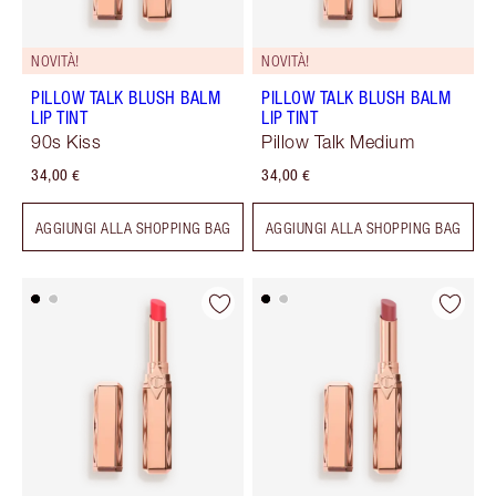
NOVITÀ!
NOVITÀ!
PILLOW TALK BLUSH BALM
PILLOW TALK BLUSH BALM
LIP TINT
LIP TINT
90s Kiss
Pillow Talk Medium
34,00 €
34,00 €
AGGIUNGI ALLA SHOPPING BAG
AGGIUNGI ALLA SHOPPING BAG