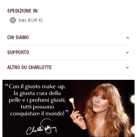
SPEDIZIONE IN
:
Italy
(EUR €)
CHI SIAMO
SUPPORTO
ALTRO SU CHARLOTTE