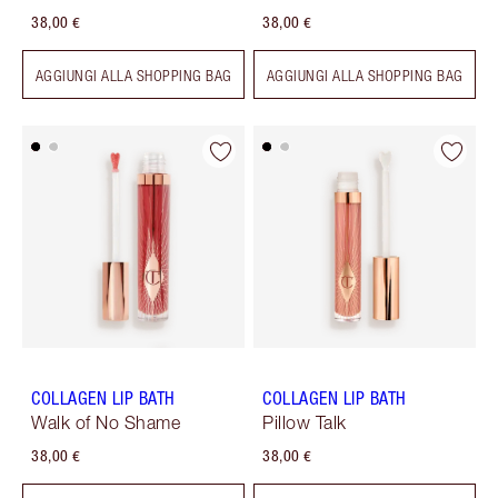
38,00 €
38,00 €
AGGIUNGI ALLA SHOPPING BAG
AGGIUNGI ALLA SHOPPING BAG
COLLAGEN LIP BATH
COLLAGEN LIP BATH
Walk of No Shame
Pillow Talk
38,00 €
38,00 €