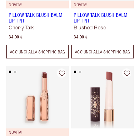
NOVITÀ!
NOVITÀ!
PILLOW TALK BLUSH BALM
PILLOW TALK BLUSH BALM
LIP TINT
LIP TINT
Cherry Talk
Blushed Rose
34,00 €
34,00 €
AGGIUNGI ALLA SHOPPING BAG
AGGIUNGI ALLA SHOPPING BAG
NOVITÀ!