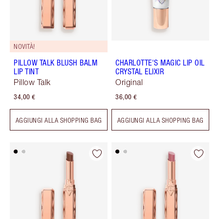
NOVITÀ!
PILLOW TALK BLUSH BALM
CHARLOTTE'S MAGIC LIP OIL
LIP TINT
CRYSTAL ELIXIR
Pillow Talk
Original
34,00 €
36,00 €
AGGIUNGI ALLA SHOPPING BAG
AGGIUNGI ALLA SHOPPING BAG