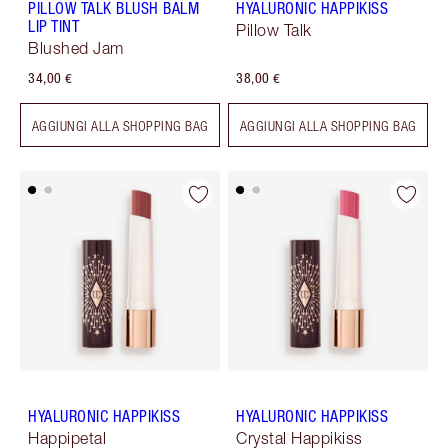
PILLOW TALK BLUSH BALM
HYALURONIC HAPPIKISS
LIP TINT
Pillow Talk
Blushed Jam
34,00 €
38,00 €
AGGIUNGI ALLA SHOPPING BAG
AGGIUNGI ALLA SHOPPING BAG
HYALURONIC HAPPIKISS
HYALURONIC HAPPIKISS
Happipetal
Crystal Happikiss