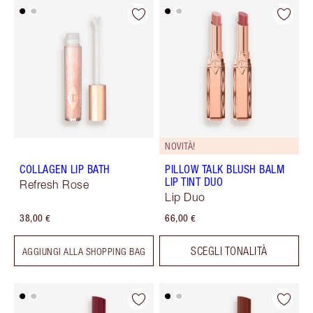
NOVITÀ!
COLLAGEN LIP BATH
PILLOW TALK BLUSH BALM
LIP TINT DUO
Refresh Rose
Lip Duo
38,00 €
66,00 €
SCEGLI TONALITÀ
AGGIUNGI ALLA SHOPPING BAG