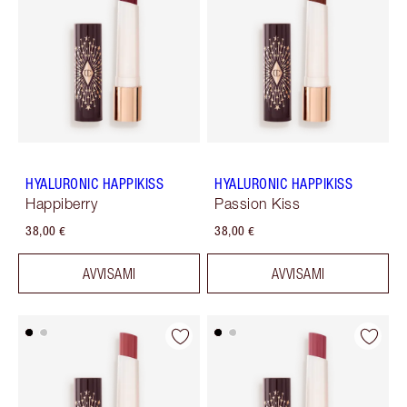
HYALURONIC HAPPIKISS
HYALURONIC HAPPIKISS
Happiberry
Passion Kiss
38,00 €
38,00 €
AVVISAMI
AVVISAMI