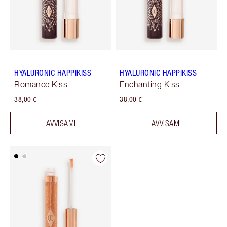
HYALURONIC HAPPIKISS
HYALURONIC HAPPIKISS
Romance Kiss
Enchanting Kiss
38,00 €
38,00 €
AVVISAMI
AVVISAMI