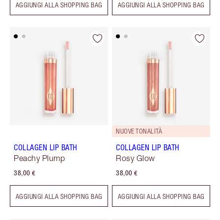
AGGIUNGI ALLA SHOPPING BAG
AGGIUNGI ALLA SHOPPING BAG
NUOVE TONALITÀ
COLLAGEN LIP BATH
COLLAGEN LIP BATH
Peachy Plump
Rosy Glow
38,00 €
38,00 €
AGGIUNGI ALLA SHOPPING BAG
AGGIUNGI ALLA SHOPPING BAG