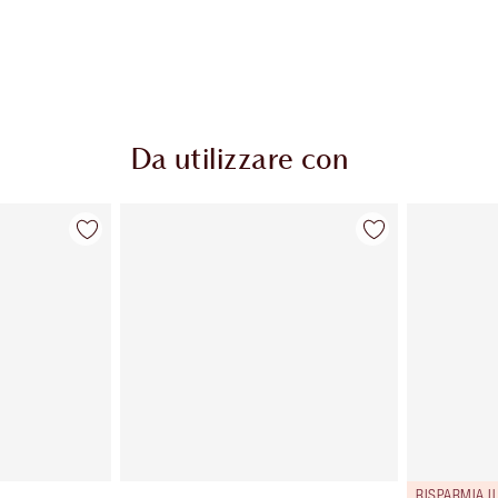
Da utilizzare con
RISPARMIA I