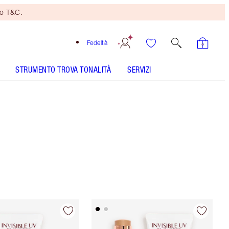
no T&C.
Fedeltà
STRUMENTO TROVA TONALITÀ
SERVIZI