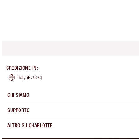
SPEDIZIONE IN
:
Italy
(EUR €)
CHI SIAMO
SUPPORTO
ALTRO SU CHARLOTTE