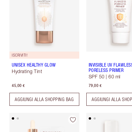
ISCRIVITI!
UNISEX HEALTHY GLOW
INVISIBLE UV FLAWLES
PORELESS PRIMER
Hydrating Tint
SPF 50 | 60 ml
45,00 €
79,00 €
AGGIUNGI ALLA SHOPPING BAG
AGGIUNGI ALLA SHO