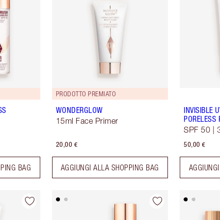
PRODOTTO PREMIATO
SS
WONDERGLOW
INVISIBLE 
PORELESS 
15ml Face Primer
SPF 50 | 
20,00 €
50,00 €
PPING BAG
AGGIUNGI ALLA SHOPPING BAG
AGGIUNGI