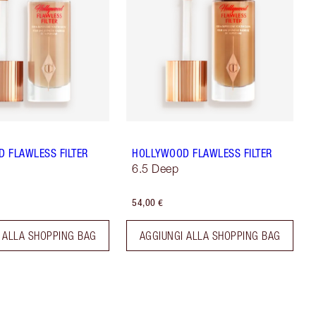
 FLAWLESS FILTER
HOLLYWOOD FLAWLESS FILTER
6.5 Deep
54,00 €
 ALLA SHOPPING BAG
AGGIUNGI ALLA SHOPPING BAG