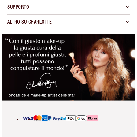
SUPPORTO
ALTRO SU CHARLOTTE