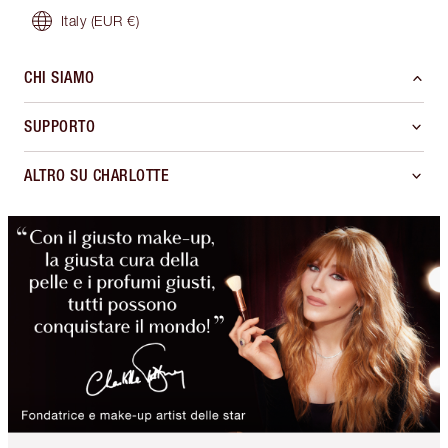
Italy
(EUR €)
CHI SIAMO
SUPPORTO
ALTRO SU CHARLOTTE