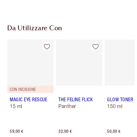
pagamento
Da Utilizzare Con
CON INCISIONE
MAGIC EYE RESCUE
THE FELINE FLICK
GLOW TONER
15 ml
Panther
150 ml
59,00 €
32,00 €
50,00 €