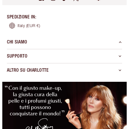
SPEDIZIONE IN
:
Italy
(EUR €)
CHI SIAMO
SUPPORTO
ALTRO SU CHARLOTTE