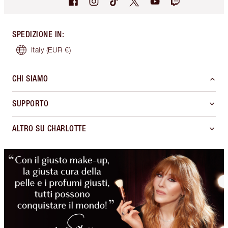
SPEDIZIONE IN
:
Italy
(EUR €)
CHI SIAMO
SUPPORTO
ALTRO SU CHARLOTTE