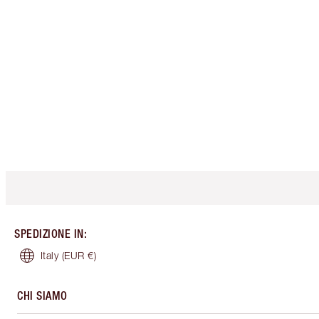
SPEDIZIONE IN
:
Italy
(EUR €)
CHI SIAMO