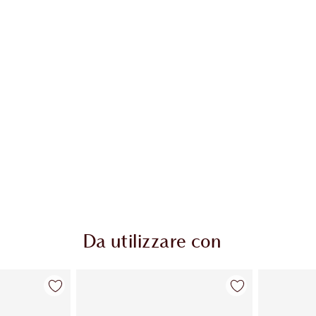
Da utilizzare con