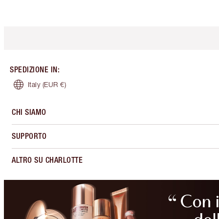
SPEDIZIONE IN
:
Italy
(EUR €)
CHI SIAMO
SUPPORTO
ALTRO SU CHARLOTTE