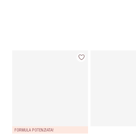
FORMULA POTENZIATA!