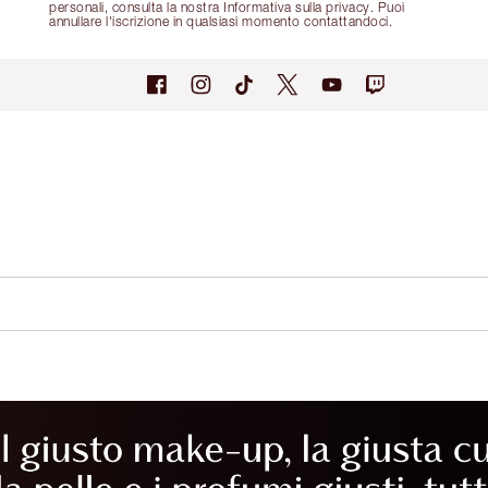
personali, consulta la nostra Informativa sulla privacy. Puoi
annullare l'iscrizione in qualsiasi momento contattandoci.