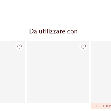
Da utilizzare con
PRODOTTO P